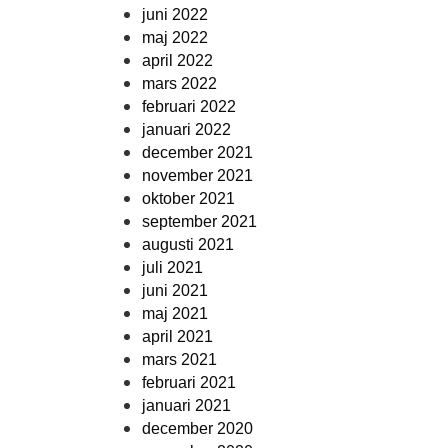
juni 2022
maj 2022
april 2022
mars 2022
februari 2022
januari 2022
december 2021
november 2021
oktober 2021
september 2021
augusti 2021
juli 2021
juni 2021
maj 2021
april 2021
mars 2021
februari 2021
januari 2021
december 2020