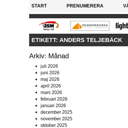
START
PRENUMERERA
V
ETIKETT:
ANDERS TELJEBÄCK
Arkiv: Månad
juli 2026
juni 2026
maj 2026
april 2026
mars 2026
februari 2026
januari 2026
december 2025
november 2025
oktober 2025