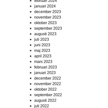
februari 2024
januari 2024
december 2023
november 2023
oktober 2023
september 2023
augusti 2023
juli 2023
juni 2023
maj 2023
april 2023
mars 2023
februari 2023
januari 2023
december 2022
november 2022
oktober 2022
september 2022
augusti 2022
juli 2022