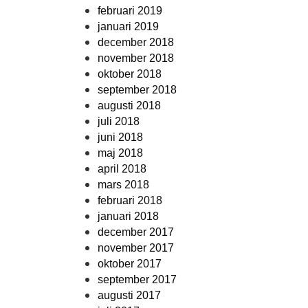
februari 2019
januari 2019
december 2018
november 2018
oktober 2018
september 2018
augusti 2018
juli 2018
juni 2018
maj 2018
april 2018
mars 2018
februari 2018
januari 2018
december 2017
november 2017
oktober 2017
september 2017
augusti 2017