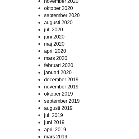
november 2020
oktober 2020
september 2020
augusti 2020
juli 2020
juni 2020
maj 2020
april 2020
mars 2020
februari 2020
januari 2020
december 2019
november 2019
oktober 2019
september 2019
augusti 2019
juli 2019
juni 2019
april 2019
mars 2019