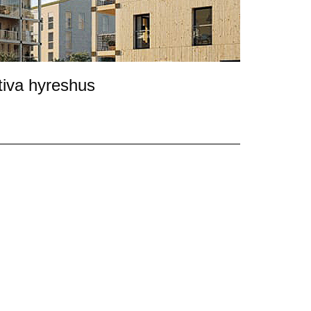
tiva hyreshus