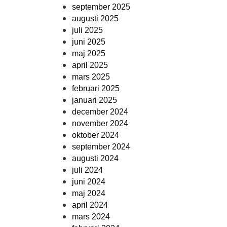
september 2025
augusti 2025
juli 2025
juni 2025
maj 2025
april 2025
mars 2025
februari 2025
januari 2025
december 2024
november 2024
oktober 2024
september 2024
augusti 2024
juli 2024
juni 2024
maj 2024
april 2024
mars 2024