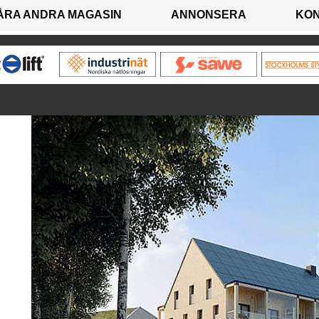
ÅRA ANDRA MAGASIN
ANNONSERA
KO