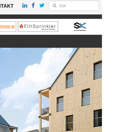
NTAKT