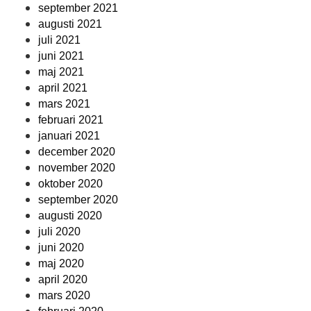
september 2021
augusti 2021
juli 2021
juni 2021
maj 2021
april 2021
mars 2021
februari 2021
januari 2021
december 2020
november 2020
oktober 2020
september 2020
augusti 2020
juli 2020
juni 2020
maj 2020
april 2020
mars 2020