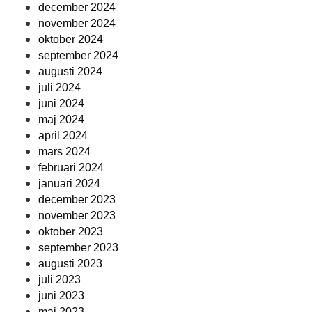
december 2024
november 2024
oktober 2024
september 2024
augusti 2024
juli 2024
juni 2024
maj 2024
april 2024
mars 2024
februari 2024
januari 2024
december 2023
november 2023
oktober 2023
september 2023
augusti 2023
juli 2023
juni 2023
maj 2023