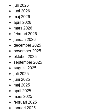
juli 2026
juni 2026
maj 2026
april 2026
mars 2026
februari 2026
januari 2026
december 2025
november 2025
oktober 2025
september 2025
augusti 2025
juli 2025
juni 2025
maj 2025
april 2025
mars 2025
februari 2025
januari 2025