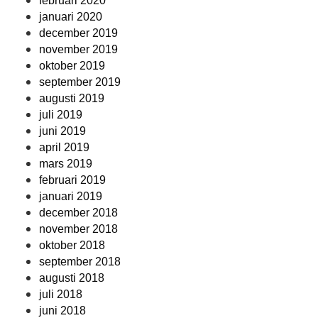
februari 2020
januari 2020
december 2019
november 2019
oktober 2019
september 2019
augusti 2019
juli 2019
juni 2019
april 2019
mars 2019
februari 2019
januari 2019
december 2018
november 2018
oktober 2018
september 2018
augusti 2018
juli 2018
juni 2018