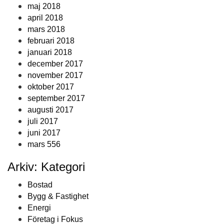
maj 2018
april 2018
mars 2018
februari 2018
januari 2018
december 2017
november 2017
oktober 2017
september 2017
augusti 2017
juli 2017
juni 2017
mars 556
Arkiv: Kategori
Bostad
Bygg & Fastighet
Energi
Företag i Fokus