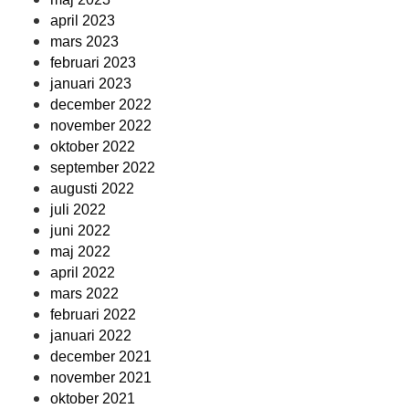
april 2023
mars 2023
februari 2023
januari 2023
december 2022
november 2022
oktober 2022
september 2022
augusti 2022
juli 2022
juni 2022
maj 2022
april 2022
mars 2022
februari 2022
januari 2022
december 2021
november 2021
oktober 2021