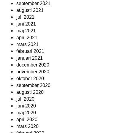
september 2021
augusti 2021
juli 2021
juni 2021
maj 2021
april 2021
mars 2021
februari 2021
januari 2021
december 2020
november 2020
oktober 2020
september 2020
augusti 2020
juli 2020
juni 2020
maj 2020
april 2020
mars 2020