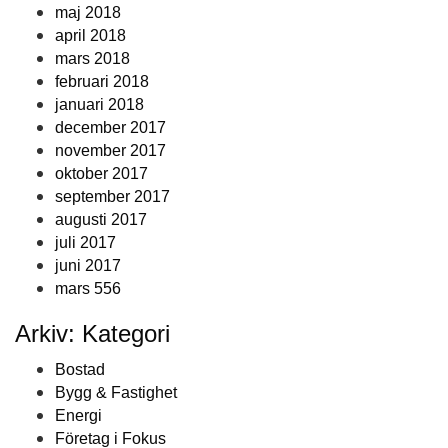
maj 2018
april 2018
mars 2018
februari 2018
januari 2018
december 2017
november 2017
oktober 2017
september 2017
augusti 2017
juli 2017
juni 2017
mars 556
Arkiv: Kategori
Bostad
Bygg & Fastighet
Energi
Företag i Fokus