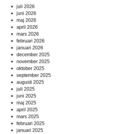
juli 2026
juni 2026
maj 2026
april 2026
mars 2026
februari 2026
januari 2026
december 2025
november 2025
oktober 2025
september 2025
augusti 2025
juli 2025
juni 2025
maj 2025
april 2025
mars 2025
februari 2025
januari 2025