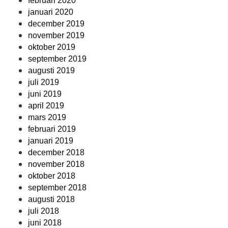
februari 2020
januari 2020
december 2019
november 2019
oktober 2019
september 2019
augusti 2019
juli 2019
juni 2019
april 2019
mars 2019
februari 2019
januari 2019
december 2018
november 2018
oktober 2018
september 2018
augusti 2018
juli 2018
juni 2018