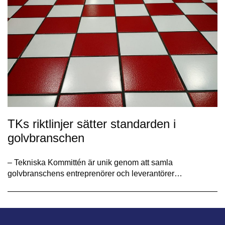
TKs riktlinjer sätter standarden i
golvbranschen
– Tekniska Kommittén är unik genom att samla
golvbranschens entreprenörer och leverantörer…