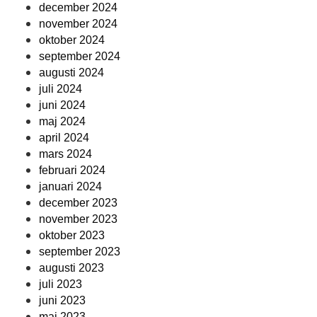
december 2024
november 2024
oktober 2024
september 2024
augusti 2024
juli 2024
juni 2024
maj 2024
april 2024
mars 2024
februari 2024
januari 2024
december 2023
november 2023
oktober 2023
september 2023
augusti 2023
juli 2023
juni 2023
maj 2023