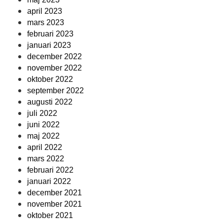
april 2023
mars 2023
februari 2023
januari 2023
december 2022
november 2022
oktober 2022
september 2022
augusti 2022
juli 2022
juni 2022
maj 2022
april 2022
mars 2022
februari 2022
januari 2022
december 2021
november 2021
oktober 2021