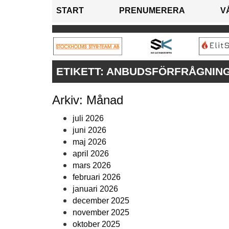
START
PRENUMERERA
V
ETIKETT:
ANBUDSFÖRFRÅGNIN
Arkiv: Månad
juli 2026
juni 2026
maj 2026
april 2026
mars 2026
februari 2026
januari 2026
december 2025
november 2025
oktober 2025