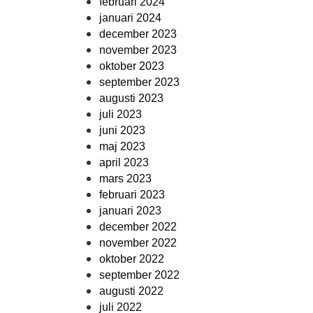
februari 2024
januari 2024
december 2023
november 2023
oktober 2023
september 2023
augusti 2023
juli 2023
juni 2023
maj 2023
april 2023
mars 2023
februari 2023
januari 2023
december 2022
november 2022
oktober 2022
september 2022
augusti 2022
juli 2022