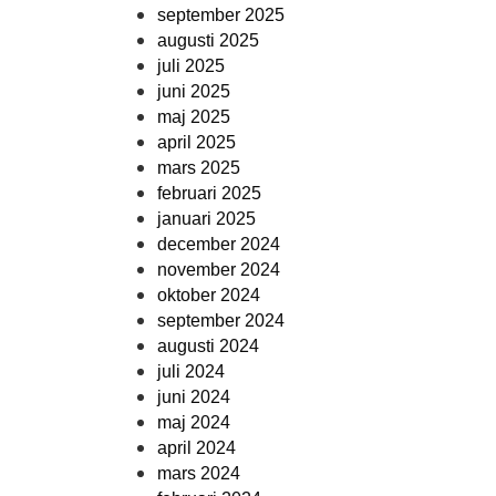
september 2025
augusti 2025
juli 2025
juni 2025
maj 2025
april 2025
mars 2025
februari 2025
januari 2025
december 2024
november 2024
oktober 2024
september 2024
augusti 2024
juli 2024
juni 2024
maj 2024
april 2024
mars 2024