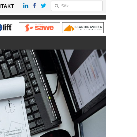
NTAKT