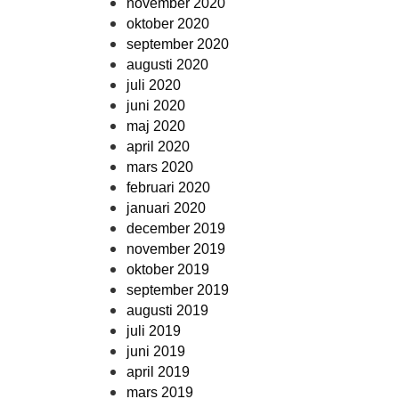
november 2020
oktober 2020
september 2020
augusti 2020
juli 2020
juni 2020
maj 2020
april 2020
mars 2020
februari 2020
januari 2020
december 2019
november 2019
oktober 2019
september 2019
augusti 2019
juli 2019
juni 2019
april 2019
mars 2019