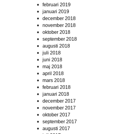
februari 2019
januari 2019
december 2018
november 2018
oktober 2018
september 2018
augusti 2018
juli 2018
juni 2018
maj 2018
april 2018
mars 2018
februari 2018
januari 2018
december 2017
november 2017
oktober 2017
september 2017
augusti 2017