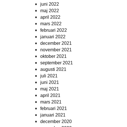
juni 2022
maj 2022
april 2022
mars 2022
februari 2022
januari 2022
december 2021
november 2021
oktober 2021
september 2021
augusti 2021
juli 2021
juni 2021
maj 2021
april 2021
mars 2021
februari 2021
januari 2021
december 2020