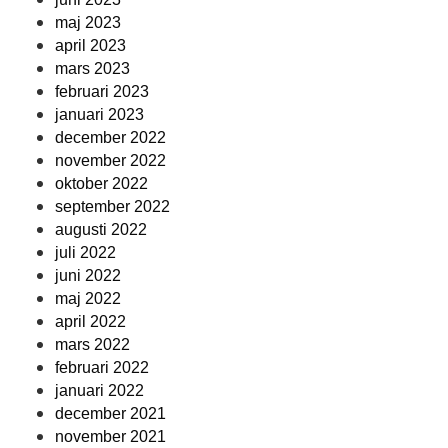
maj 2023
april 2023
mars 2023
februari 2023
januari 2023
december 2022
november 2022
oktober 2022
september 2022
augusti 2022
juli 2022
juni 2022
maj 2022
april 2022
mars 2022
februari 2022
januari 2022
december 2021
november 2021