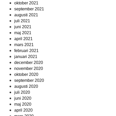
oktober 2021
september 2021
augusti 2021
juli 2021
juni 2021
maj 2021
april 2021
mars 2021
februari 2021
januari 2021
december 2020
november 2020
oktober 2020
september 2020
augusti 2020
juli 2020
juni 2020
maj 2020
april 2020