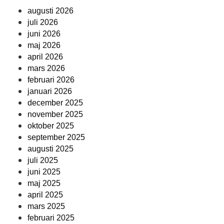
augusti 2026
juli 2026
juni 2026
maj 2026
april 2026
mars 2026
februari 2026
januari 2026
december 2025
november 2025
oktober 2025
september 2025
augusti 2025
juli 2025
juni 2025
maj 2025
april 2025
mars 2025
februari 2025