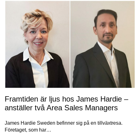
Framtiden är ljus hos James Hardie –
anställer två Area Sales Managers
James Hardie Sweden befinner sig på en tillväxtresa.
Företaget, som har…