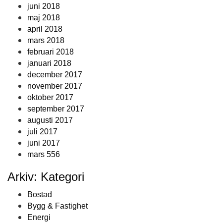
juni 2018
maj 2018
april 2018
mars 2018
februari 2018
januari 2018
december 2017
november 2017
oktober 2017
september 2017
augusti 2017
juli 2017
juni 2017
mars 556
Arkiv: Kategori
Bostad
Bygg & Fastighet
Energi