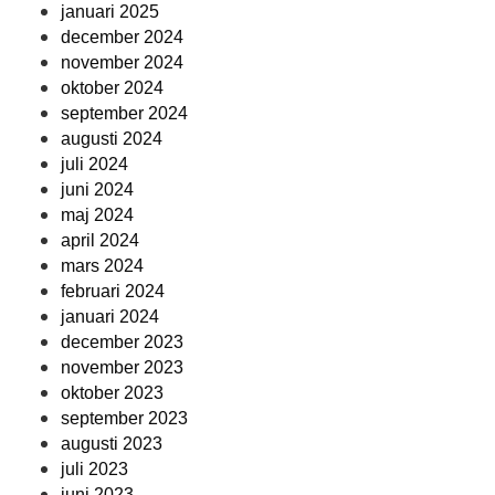
januari 2025
december 2024
november 2024
oktober 2024
september 2024
augusti 2024
juli 2024
juni 2024
maj 2024
april 2024
mars 2024
februari 2024
januari 2024
december 2023
november 2023
oktober 2023
september 2023
augusti 2023
juli 2023
juni 2023