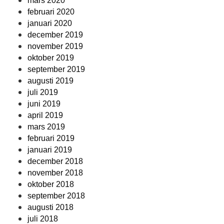
mars 2020
februari 2020
januari 2020
december 2019
november 2019
oktober 2019
september 2019
augusti 2019
juli 2019
juni 2019
april 2019
mars 2019
februari 2019
januari 2019
december 2018
november 2018
oktober 2018
september 2018
augusti 2018
juli 2018