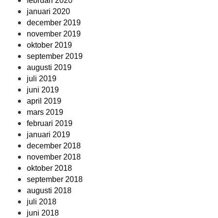
februari 2020
januari 2020
december 2019
november 2019
oktober 2019
september 2019
augusti 2019
juli 2019
juni 2019
april 2019
mars 2019
februari 2019
januari 2019
december 2018
november 2018
oktober 2018
september 2018
augusti 2018
juli 2018
juni 2018