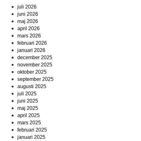
juli 2026
juni 2026
maj 2026
april 2026
mars 2026
februari 2026
januari 2026
december 2025
november 2025
oktober 2025
september 2025
augusti 2025
juli 2025
juni 2025
maj 2025
april 2025
mars 2025
februari 2025
januari 2025