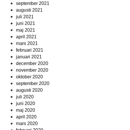
september 2021
augusti 2021
juli 2021
juni 2021
maj 2021
april 2021
mars 2021
februari 2021
januari 2021
december 2020
november 2020
oktober 2020
september 2020
augusti 2020
juli 2020
juni 2020
maj 2020
april 2020
mars 2020