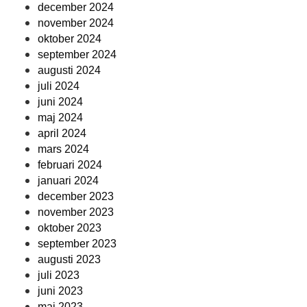
december 2024
november 2024
oktober 2024
september 2024
augusti 2024
juli 2024
juni 2024
maj 2024
april 2024
mars 2024
februari 2024
januari 2024
december 2023
november 2023
oktober 2023
september 2023
augusti 2023
juli 2023
juni 2023
maj 2023