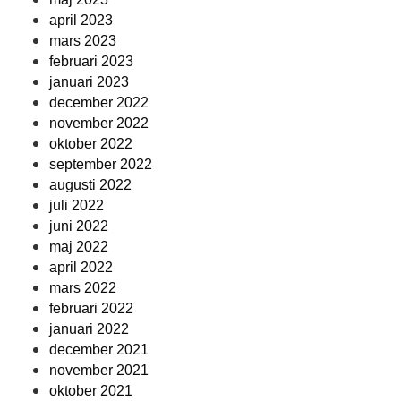
april 2023
mars 2023
februari 2023
januari 2023
december 2022
november 2022
oktober 2022
september 2022
augusti 2022
juli 2022
juni 2022
maj 2022
april 2022
mars 2022
februari 2022
januari 2022
december 2021
november 2021
oktober 2021