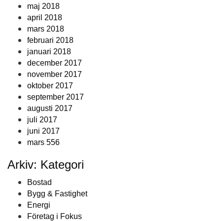
maj 2018
april 2018
mars 2018
februari 2018
januari 2018
december 2017
november 2017
oktober 2017
september 2017
augusti 2017
juli 2017
juni 2017
mars 556
Arkiv: Kategori
Bostad
Bygg & Fastighet
Energi
Företag i Fokus