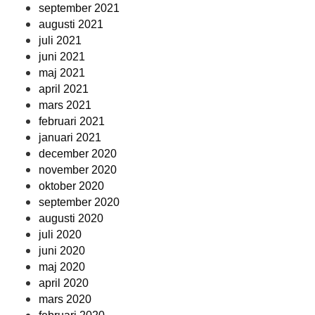
september 2021
augusti 2021
juli 2021
juni 2021
maj 2021
april 2021
mars 2021
februari 2021
januari 2021
december 2020
november 2020
oktober 2020
september 2020
augusti 2020
juli 2020
juni 2020
maj 2020
april 2020
mars 2020