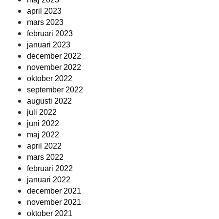
april 2023
mars 2023
februari 2023
januari 2023
december 2022
november 2022
oktober 2022
september 2022
augusti 2022
juli 2022
juni 2022
maj 2022
april 2022
mars 2022
februari 2022
januari 2022
december 2021
november 2021
oktober 2021