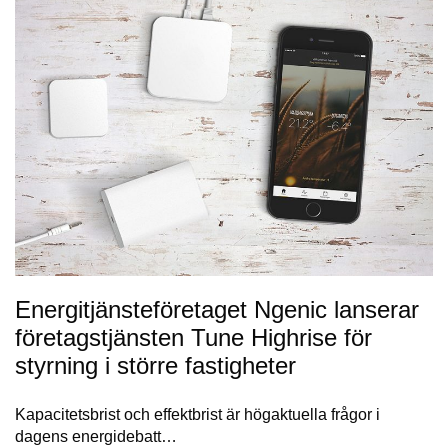
Energitjänsteföretaget Ngenic lanserar
företagstjänsten Tune Highrise för
styrning i större fastigheter
Kapacitetsbrist och effektbrist är högaktuella frågor i
dagens energidebatt…