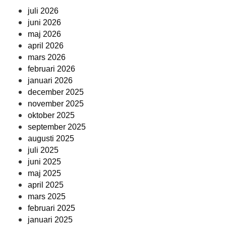
juli 2026
juni 2026
maj 2026
april 2026
mars 2026
februari 2026
januari 2026
december 2025
november 2025
oktober 2025
september 2025
augusti 2025
juli 2025
juni 2025
maj 2025
april 2025
mars 2025
februari 2025
januari 2025