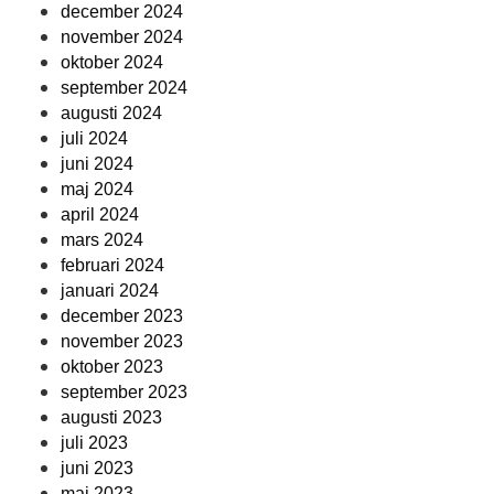
december 2024
november 2024
oktober 2024
september 2024
augusti 2024
juli 2024
juni 2024
maj 2024
april 2024
mars 2024
februari 2024
januari 2024
december 2023
november 2023
oktober 2023
september 2023
augusti 2023
juli 2023
juni 2023
maj 2023