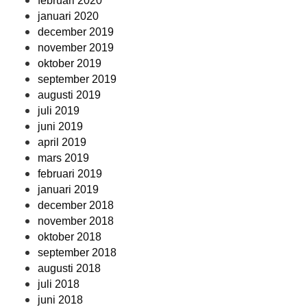
februari 2020
januari 2020
december 2019
november 2019
oktober 2019
september 2019
augusti 2019
juli 2019
juni 2019
april 2019
mars 2019
februari 2019
januari 2019
december 2018
november 2018
oktober 2018
september 2018
augusti 2018
juli 2018
juni 2018