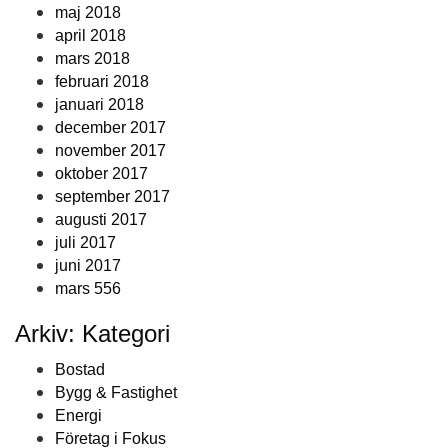
maj 2018
april 2018
mars 2018
februari 2018
januari 2018
december 2017
november 2017
oktober 2017
september 2017
augusti 2017
juli 2017
juni 2017
mars 556
Arkiv: Kategori
Bostad
Bygg & Fastighet
Energi
Företag i Fokus