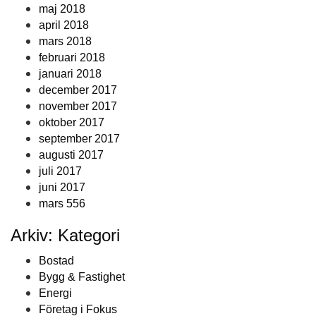
maj 2018
april 2018
mars 2018
februari 2018
januari 2018
december 2017
november 2017
oktober 2017
september 2017
augusti 2017
juli 2017
juni 2017
mars 556
Arkiv: Kategori
Bostad
Bygg & Fastighet
Energi
Företag i Fokus