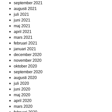
september 2021
augusti 2021
juli 2021
juni 2021
maj 2021
april 2021
mars 2021
februari 2021
januari 2021
december 2020
november 2020
oktober 2020
september 2020
augusti 2020
juli 2020
juni 2020
maj 2020
april 2020
mars 2020