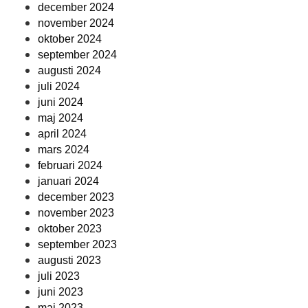
december 2024
november 2024
oktober 2024
september 2024
augusti 2024
juli 2024
juni 2024
maj 2024
april 2024
mars 2024
februari 2024
januari 2024
december 2023
november 2023
oktober 2023
september 2023
augusti 2023
juli 2023
juni 2023
maj 2023