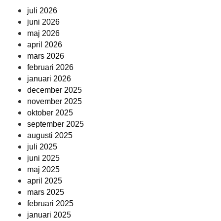
juli 2026
juni 2026
maj 2026
april 2026
mars 2026
februari 2026
januari 2026
december 2025
november 2025
oktober 2025
september 2025
augusti 2025
juli 2025
juni 2025
maj 2025
april 2025
mars 2025
februari 2025
januari 2025