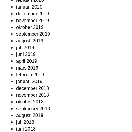
februari 2020
januari 2020
december 2019
november 2019
oktober 2019
september 2019
augusti 2019
juli 2019
juni 2019
april 2019
mars 2019
februari 2019
januari 2019
december 2018
november 2018
oktober 2018
september 2018
augusti 2018
juli 2018
juni 2018