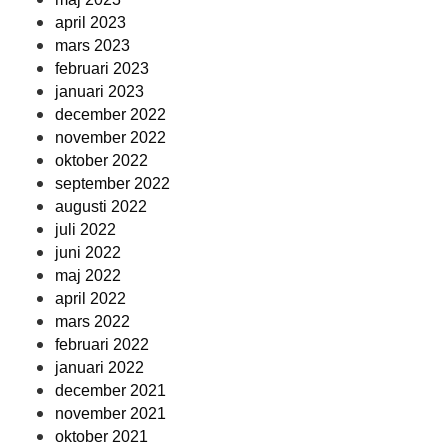
april 2023
mars 2023
februari 2023
januari 2023
december 2022
november 2022
oktober 2022
september 2022
augusti 2022
juli 2022
juni 2022
maj 2022
april 2022
mars 2022
februari 2022
januari 2022
december 2021
november 2021
oktober 2021