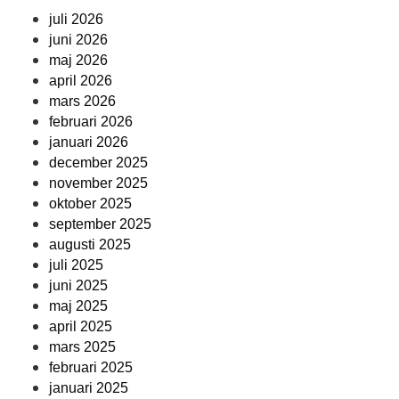
juli 2026
juni 2026
maj 2026
april 2026
mars 2026
februari 2026
januari 2026
december 2025
november 2025
oktober 2025
september 2025
augusti 2025
juli 2025
juni 2025
maj 2025
april 2025
mars 2025
februari 2025
januari 2025