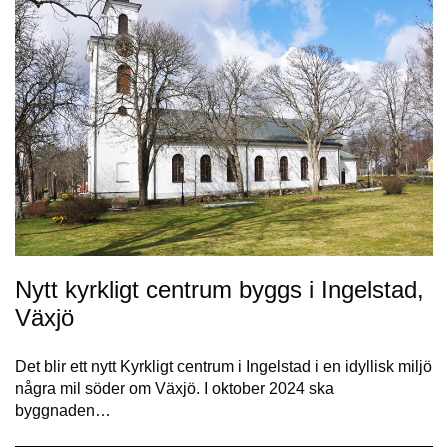
Nytt kyrkligt centrum byggs i Ingelstad,
Växjö
Det blir ett nytt Kyrkligt centrum i Ingelstad i en idyllisk miljö
några mil söder om Växjö. I oktober 2024 ska
byggnaden…