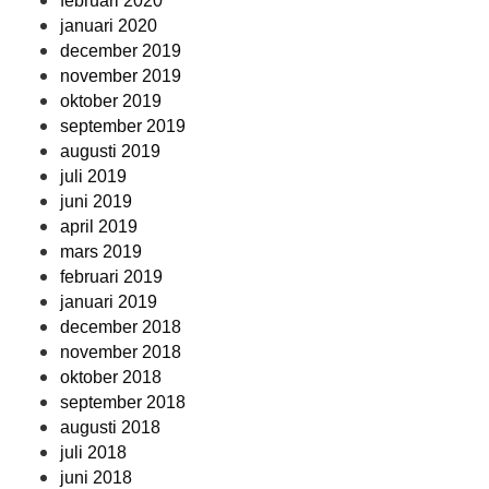
februari 2020
januari 2020
december 2019
november 2019
oktober 2019
september 2019
augusti 2019
juli 2019
juni 2019
april 2019
mars 2019
februari 2019
januari 2019
december 2018
november 2018
oktober 2018
september 2018
augusti 2018
juli 2018
juni 2018