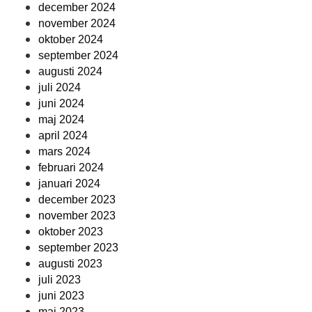
december 2024
november 2024
oktober 2024
september 2024
augusti 2024
juli 2024
juni 2024
maj 2024
april 2024
mars 2024
februari 2024
januari 2024
december 2023
november 2023
oktober 2023
september 2023
augusti 2023
juli 2023
juni 2023
maj 2023