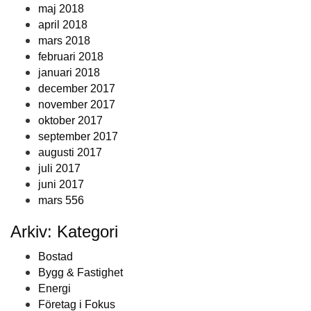
maj 2018
april 2018
mars 2018
februari 2018
januari 2018
december 2017
november 2017
oktober 2017
september 2017
augusti 2017
juli 2017
juni 2017
mars 556
Arkiv: Kategori
Bostad
Bygg & Fastighet
Energi
Företag i Fokus