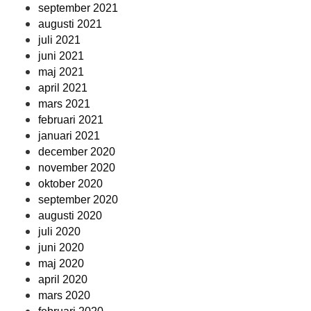
september 2021
augusti 2021
juli 2021
juni 2021
maj 2021
april 2021
mars 2021
februari 2021
januari 2021
december 2020
november 2020
oktober 2020
september 2020
augusti 2020
juli 2020
juni 2020
maj 2020
april 2020
mars 2020