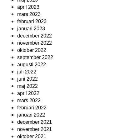
april 2023
mars 2023
februari 2023
januari 2023
december 2022
november 2022
oktober 2022
september 2022
augusti 2022
juli 2022
juni 2022
maj 2022
april 2022
mars 2022
februari 2022
januari 2022
december 2021
november 2021
oktober 2021