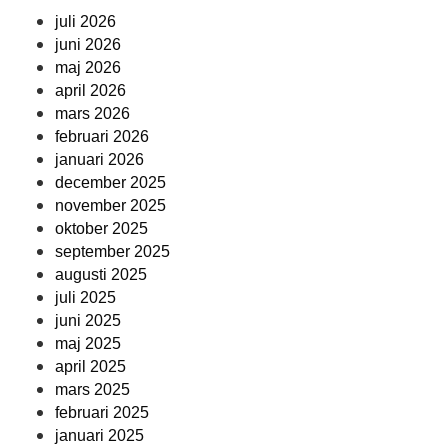
juli 2026
juni 2026
maj 2026
april 2026
mars 2026
februari 2026
januari 2026
december 2025
november 2025
oktober 2025
september 2025
augusti 2025
juli 2025
juni 2025
maj 2025
april 2025
mars 2025
februari 2025
januari 2025