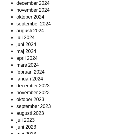
december 2024
november 2024
oktober 2024
september 2024
augusti 2024
juli 2024
juni 2024
maj 2024
april 2024
mars 2024
februari 2024
januari 2024
december 2023
november 2023
oktober 2023
september 2023
augusti 2023
juli 2023
juni 2023
maj 2023