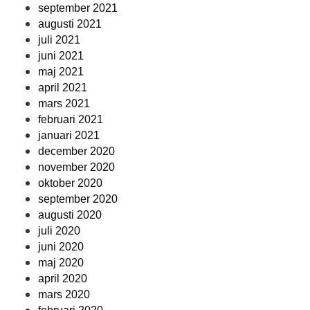
september 2021
augusti 2021
juli 2021
juni 2021
maj 2021
april 2021
mars 2021
februari 2021
januari 2021
december 2020
november 2020
oktober 2020
september 2020
augusti 2020
juli 2020
juni 2020
maj 2020
april 2020
mars 2020