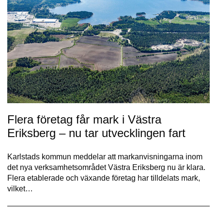
Flera företag får mark i Västra
Eriksberg – nu tar utvecklingen fart
Karlstads kommun meddelar att markanvisningarna inom
det nya verksamhetsområdet Västra Eriksberg nu är klara.
Flera etablerade och växande företag har tilldelats mark,
vilket…