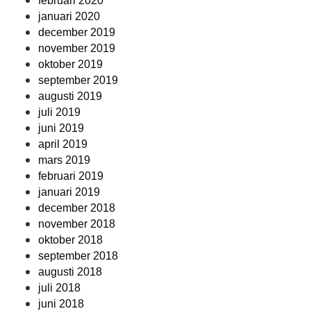
februari 2020
januari 2020
december 2019
november 2019
oktober 2019
september 2019
augusti 2019
juli 2019
juni 2019
april 2019
mars 2019
februari 2019
januari 2019
december 2018
november 2018
oktober 2018
september 2018
augusti 2018
juli 2018
juni 2018