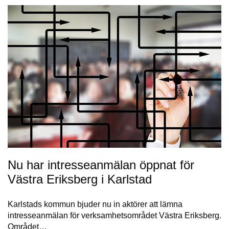
Nu har intresseanmälan öppnat för
Västra Eriksberg i Karlstad
Karlstads kommun bjuder nu in aktörer att lämna
intresseanmälan för verksamhetsområdet Västra Eriksberg.
Området…