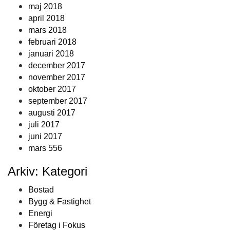
maj 2018
april 2018
mars 2018
februari 2018
januari 2018
december 2017
november 2017
oktober 2017
september 2017
augusti 2017
juli 2017
juni 2017
mars 556
Arkiv: Kategori
Bostad
Bygg & Fastighet
Energi
Företag i Fokus