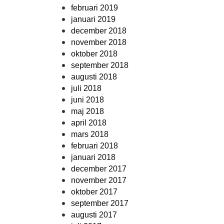
februari 2019
januari 2019
december 2018
november 2018
oktober 2018
september 2018
augusti 2018
juli 2018
juni 2018
maj 2018
april 2018
mars 2018
februari 2018
januari 2018
december 2017
november 2017
oktober 2017
september 2017
augusti 2017