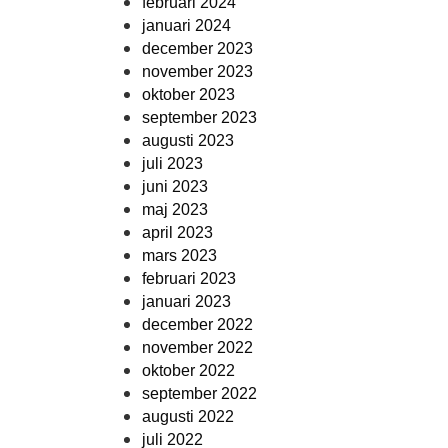
februari 2024
januari 2024
december 2023
november 2023
oktober 2023
september 2023
augusti 2023
juli 2023
juni 2023
maj 2023
april 2023
mars 2023
februari 2023
januari 2023
december 2022
november 2022
oktober 2022
september 2022
augusti 2022
juli 2022