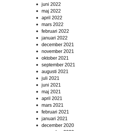
juni 2022
maj 2022
april 2022
mars 2022
februari 2022
januari 2022
december 2021
november 2021
oktober 2021
september 2021
augusti 2021
juli 2021
juni 2021
maj 2021
april 2021
mars 2021
februari 2021
januari 2021
december 2020