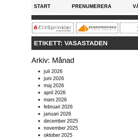
START
PRENUMERERA
V
ETIKETT:
VASASTADEN
Arkiv: Månad
juli 2026
juni 2026
maj 2026
april 2026
mars 2026
februari 2026
januari 2026
december 2025
november 2025
oktober 2025