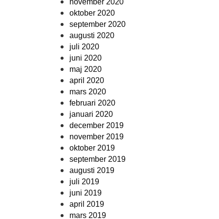
november 2020
oktober 2020
september 2020
augusti 2020
juli 2020
juni 2020
maj 2020
april 2020
mars 2020
februari 2020
januari 2020
december 2019
november 2019
oktober 2019
september 2019
augusti 2019
juli 2019
juni 2019
april 2019
mars 2019