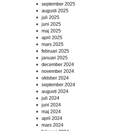
september 2025
augusti 2025
juli 2025
juni 2025
maj 2025
april 2025
mars 2025
februari 2025
januari 2025
december 2024
november 2024
oktober 2024
september 2024
augusti 2024
juli 2024
juni 2024
maj 2024
april 2024
mars 2024