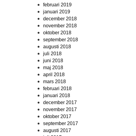
februari 2019
januari 2019
december 2018
november 2018
oktober 2018
september 2018
augusti 2018
juli 2018
juni 2018
maj 2018
april 2018
mars 2018
februari 2018
januari 2018
december 2017
november 2017
oktober 2017
september 2017
augusti 2017