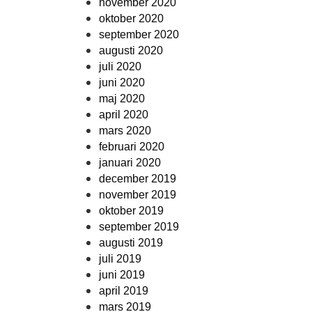
november 2020
oktober 2020
september 2020
augusti 2020
juli 2020
juni 2020
maj 2020
april 2020
mars 2020
februari 2020
januari 2020
december 2019
november 2019
oktober 2019
september 2019
augusti 2019
juli 2019
juni 2019
april 2019
mars 2019