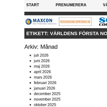
START
PRENUMERERA
V
ETIKETT:
VÄRLDENS FÖRSTA NO
Arkiv: Månad
juli 2026
juni 2026
maj 2026
april 2026
mars 2026
februari 2026
januari 2026
december 2025
november 2025
oktober 2025