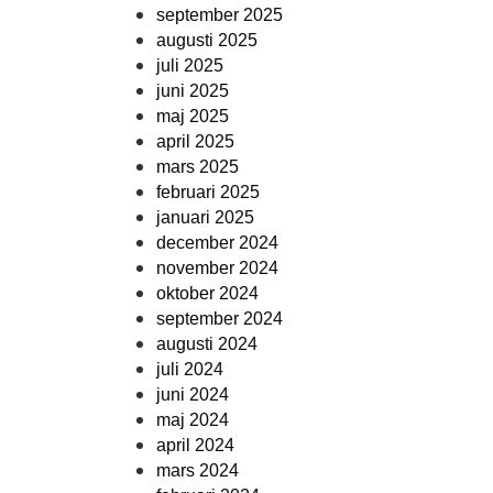
september 2025
augusti 2025
juli 2025
juni 2025
maj 2025
april 2025
mars 2025
februari 2025
januari 2025
december 2024
november 2024
oktober 2024
september 2024
augusti 2024
juli 2024
juni 2024
maj 2024
april 2024
mars 2024