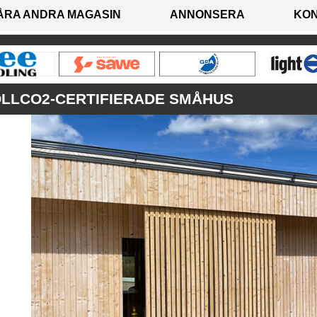
ÅRA ANDRA MAGASIN
ANNONSERA
KO
LLCO2-CERTIFIERADE SMÅHUS