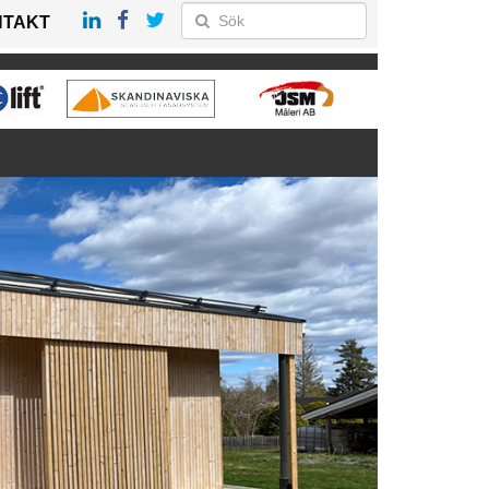
NTAKT