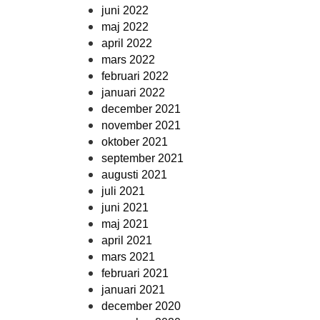
juni 2022
maj 2022
april 2022
mars 2022
februari 2022
januari 2022
december 2021
november 2021
oktober 2021
september 2021
augusti 2021
juli 2021
juni 2021
maj 2021
april 2021
mars 2021
februari 2021
januari 2021
december 2020