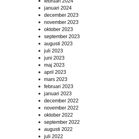
februari 2024
januari 2024
december 2023
november 2023
oktober 2023
september 2023
augusti 2023
juli 2023
juni 2023
maj 2023
april 2023
mars 2023
februari 2023
januari 2023
december 2022
november 2022
oktober 2022
september 2022
augusti 2022
juli 2022