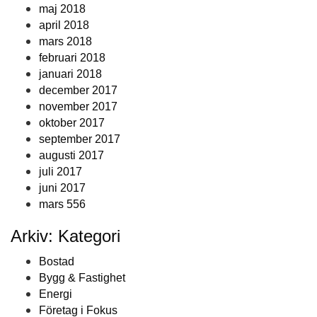
maj 2018
april 2018
mars 2018
februari 2018
januari 2018
december 2017
november 2017
oktober 2017
september 2017
augusti 2017
juli 2017
juni 2017
mars 556
Arkiv: Kategori
Bostad
Bygg & Fastighet
Energi
Företag i Fokus