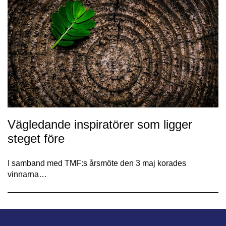
Vägledande inspiratörer som ligger
steget före
I samband med TMF:s årsmöte den 3 maj korades
vinnarna…