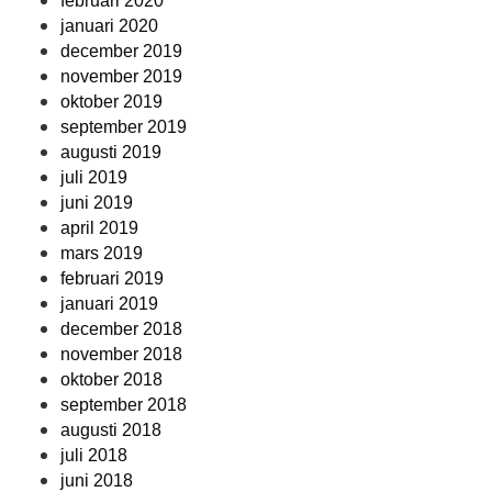
februari 2020
januari 2020
december 2019
november 2019
oktober 2019
september 2019
augusti 2019
juli 2019
juni 2019
april 2019
mars 2019
februari 2019
januari 2019
december 2018
november 2018
oktober 2018
september 2018
augusti 2018
juli 2018
juni 2018