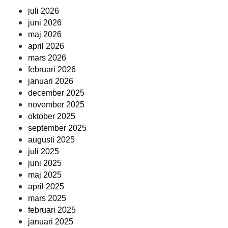
juli 2026
juni 2026
maj 2026
april 2026
mars 2026
februari 2026
januari 2026
december 2025
november 2025
oktober 2025
september 2025
augusti 2025
juli 2025
juni 2025
maj 2025
april 2025
mars 2025
februari 2025
januari 2025