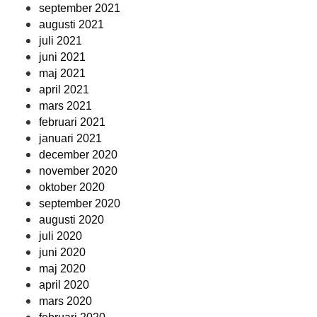
september 2021
augusti 2021
juli 2021
juni 2021
maj 2021
april 2021
mars 2021
februari 2021
januari 2021
december 2020
november 2020
oktober 2020
september 2020
augusti 2020
juli 2020
juni 2020
maj 2020
april 2020
mars 2020