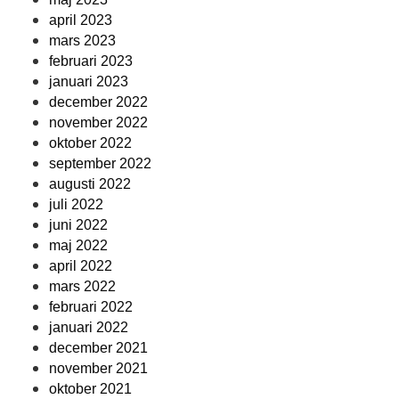
april 2023
mars 2023
februari 2023
januari 2023
december 2022
november 2022
oktober 2022
september 2022
augusti 2022
juli 2022
juni 2022
maj 2022
april 2022
mars 2022
februari 2022
januari 2022
december 2021
november 2021
oktober 2021