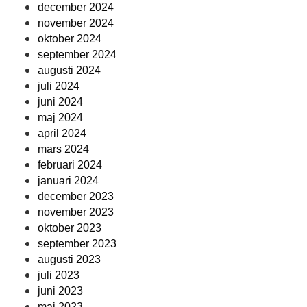
december 2024
november 2024
oktober 2024
september 2024
augusti 2024
juli 2024
juni 2024
maj 2024
april 2024
mars 2024
februari 2024
januari 2024
december 2023
november 2023
oktober 2023
september 2023
augusti 2023
juli 2023
juni 2023
maj 2023