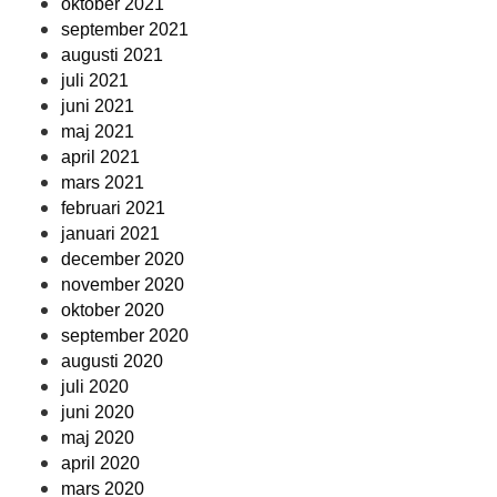
oktober 2021
september 2021
augusti 2021
juli 2021
juni 2021
maj 2021
april 2021
mars 2021
februari 2021
januari 2021
december 2020
november 2020
oktober 2020
september 2020
augusti 2020
juli 2020
juni 2020
maj 2020
april 2020
mars 2020