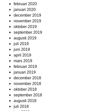
februari 2020
januari 2020
december 2019
november 2019
oktober 2019
september 2019
augusti 2019
juli 2019
juni 2019
april 2019
mars 2019
februari 2019
januari 2019
december 2018
november 2018
oktober 2018
september 2018
augusti 2018
juli 2018