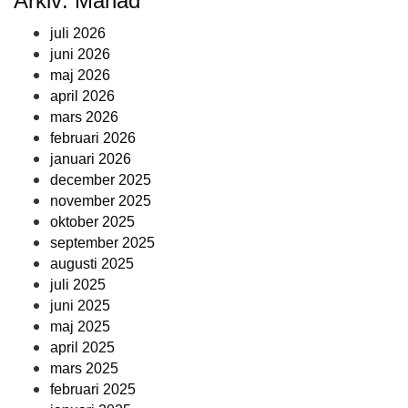
Arkiv: Månad
juli 2026
juni 2026
maj 2026
april 2026
mars 2026
februari 2026
januari 2026
december 2025
november 2025
oktober 2025
september 2025
augusti 2025
juli 2025
juni 2025
maj 2025
april 2025
mars 2025
februari 2025