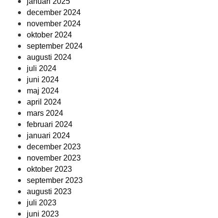
januari 2025
december 2024
november 2024
oktober 2024
september 2024
augusti 2024
juli 2024
juni 2024
maj 2024
april 2024
mars 2024
februari 2024
januari 2024
december 2023
november 2023
oktober 2023
september 2023
augusti 2023
juli 2023
juni 2023