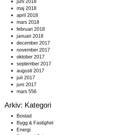
juni 2018
maj 2018
april 2018
mars 2018
februari 2018
januari 2018
december 2017
november 2017
oktober 2017
september 2017
augusti 2017
juli 2017
juni 2017
mars 556
Arkiv: Kategori
Bostad
Bygg & Fastighet
Energi