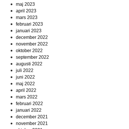
maj 2023
april 2023
mars 2023
februari 2023
januari 2023
december 2022
november 2022
oktober 2022
september 2022
augusti 2022
juli 2022
juni 2022
maj 2022
april 2022
mars 2022
februari 2022
januari 2022
december 2021
november 2021