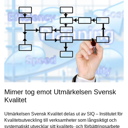
Mimer tog emot Utmärkelsen Svensk
Kvalitet
Utmärkelsen Svensk Kvalitet delas ut av SIQ – Institutet för
Kvalitetsutveckling till verksamheter som långsiktigt och
systematiskt utvecklar sitt kvalitets- och förbättringsarbete