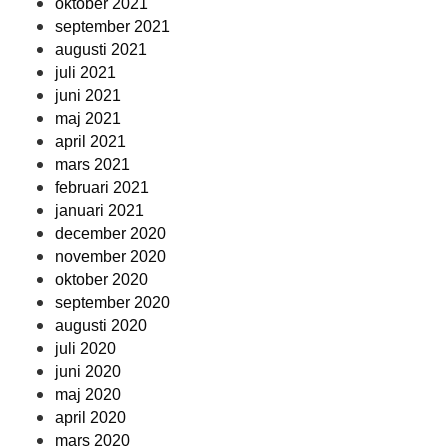
oktober 2021
september 2021
augusti 2021
juli 2021
juni 2021
maj 2021
april 2021
mars 2021
februari 2021
januari 2021
december 2020
november 2020
oktober 2020
september 2020
augusti 2020
juli 2020
juni 2020
maj 2020
april 2020
mars 2020