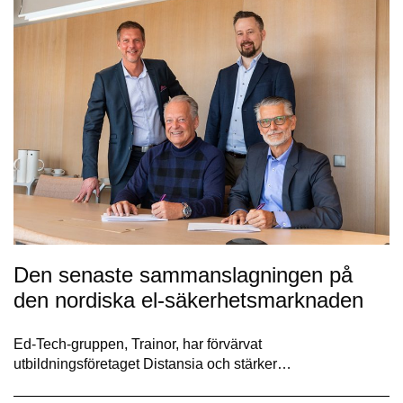
Den senaste sammanslagningen på
den nordiska el-säkerhetsmarknaden
Ed-Tech-gruppen, Trainor, har förvärvat
utbildningsföretaget Distansia och stärker…