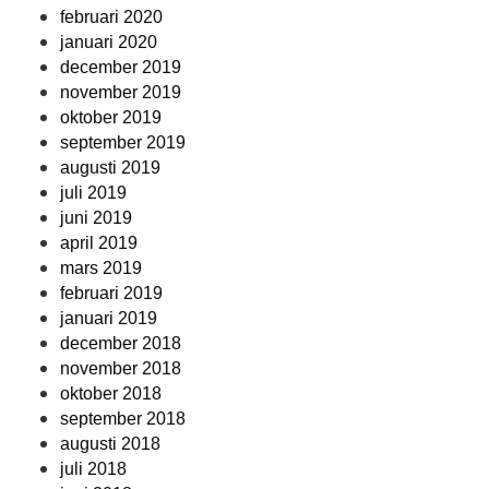
februari 2020
januari 2020
december 2019
november 2019
oktober 2019
september 2019
augusti 2019
juli 2019
juni 2019
april 2019
mars 2019
februari 2019
januari 2019
december 2018
november 2018
oktober 2018
september 2018
augusti 2018
juli 2018