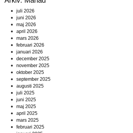
Arkiv: Månad
juli 2026
juni 2026
maj 2026
april 2026
mars 2026
februari 2026
januari 2026
december 2025
november 2025
oktober 2025
september 2025
augusti 2025
juli 2025
juni 2025
maj 2025
april 2025
mars 2025
februari 2025