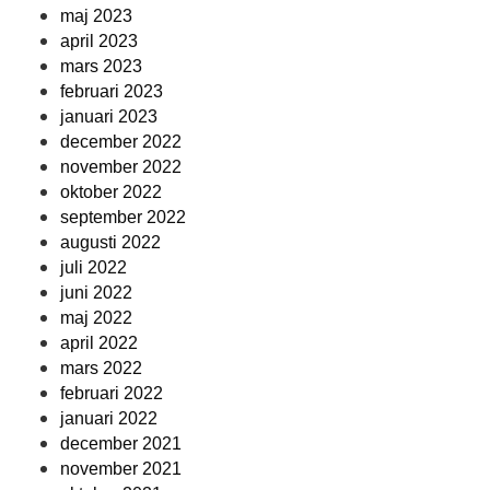
maj 2023
april 2023
mars 2023
februari 2023
januari 2023
december 2022
november 2022
oktober 2022
september 2022
augusti 2022
juli 2022
juni 2022
maj 2022
april 2022
mars 2022
februari 2022
januari 2022
december 2021
november 2021