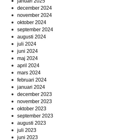
januari 2025
december 2024
november 2024
oktober 2024
september 2024
augusti 2024
juli 2024
juni 2024
maj 2024
april 2024
mars 2024
februari 2024
januari 2024
december 2023
november 2023
oktober 2023
september 2023
augusti 2023
juli 2023
juni 2023