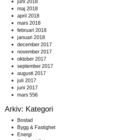
juni 2018
maj 2018
april 2018
mars 2018
februari 2018
januari 2018
december 2017
november 2017
oktober 2017
september 2017
augusti 2017
juli 2017
juni 2017
mars 556
Arkiv: Kategori
Bostad
Bygg & Fastighet
Energi