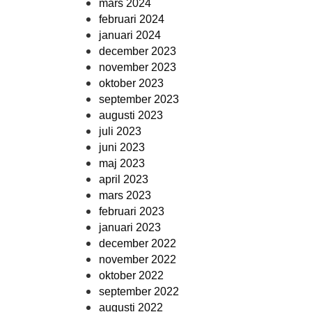
mars 2024
februari 2024
januari 2024
december 2023
november 2023
oktober 2023
september 2023
augusti 2023
juli 2023
juni 2023
maj 2023
april 2023
mars 2023
februari 2023
januari 2023
december 2022
november 2022
oktober 2022
september 2022
augusti 2022