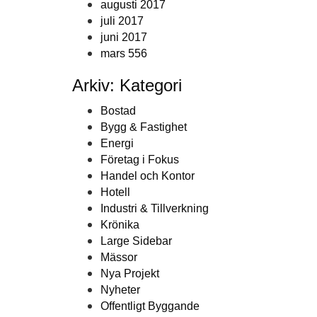
augusti 2017
juli 2017
juni 2017
mars 556
Arkiv: Kategori
Bostad
Bygg & Fastighet
Energi
Företag i Fokus
Handel och Kontor
Hotell
Industri & Tillverkning
Krönika
Large Sidebar
Mässor
Nya Projekt
Nyheter
Offentligt Byggande