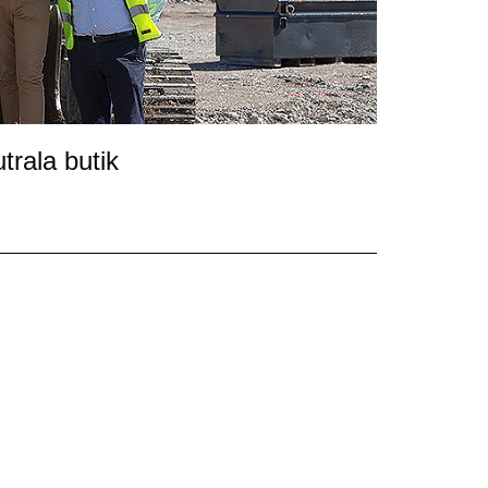
trala butik