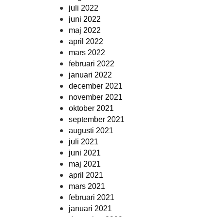
juli 2022
juni 2022
maj 2022
april 2022
mars 2022
februari 2022
januari 2022
december 2021
november 2021
oktober 2021
september 2021
augusti 2021
juli 2021
juni 2021
maj 2021
april 2021
mars 2021
februari 2021
januari 2021