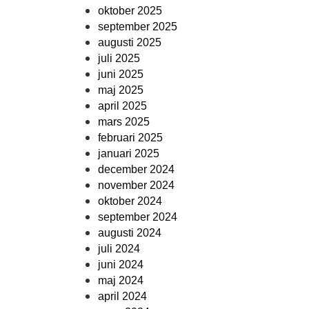
oktober 2025
september 2025
augusti 2025
juli 2025
juni 2025
maj 2025
april 2025
mars 2025
februari 2025
januari 2025
december 2024
november 2024
oktober 2024
september 2024
augusti 2024
juli 2024
juni 2024
maj 2024
april 2024