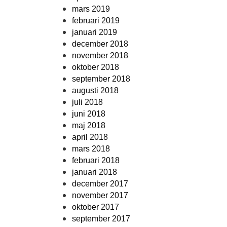
mars 2019
februari 2019
januari 2019
december 2018
november 2018
oktober 2018
september 2018
augusti 2018
juli 2018
juni 2018
maj 2018
april 2018
mars 2018
februari 2018
januari 2018
december 2017
november 2017
oktober 2017
september 2017