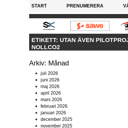
START
PRENUMERERA
V
ETIKETT:
UTAN ÄVEN PILOTPROJ
NOLLCO2
Arkiv: Månad
juli 2026
juni 2026
maj 2026
april 2026
mars 2026
februari 2026
januari 2026
december 2025
november 2025