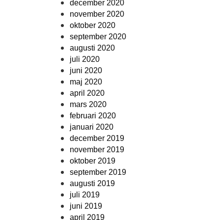
december 2020
november 2020
oktober 2020
september 2020
augusti 2020
juli 2020
juni 2020
maj 2020
april 2020
mars 2020
februari 2020
januari 2020
december 2019
november 2019
oktober 2019
september 2019
augusti 2019
juli 2019
juni 2019
april 2019