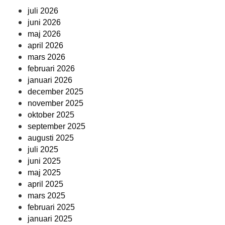
juli 2026
juni 2026
maj 2026
april 2026
mars 2026
februari 2026
januari 2026
december 2025
november 2025
oktober 2025
september 2025
augusti 2025
juli 2025
juni 2025
maj 2025
april 2025
mars 2025
februari 2025
januari 2025