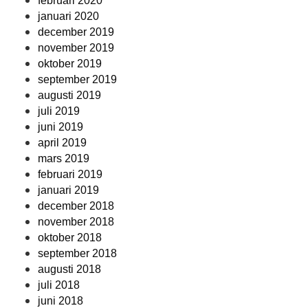
februari 2020
januari 2020
december 2019
november 2019
oktober 2019
september 2019
augusti 2019
juli 2019
juni 2019
april 2019
mars 2019
februari 2019
januari 2019
december 2018
november 2018
oktober 2018
september 2018
augusti 2018
juli 2018
juni 2018