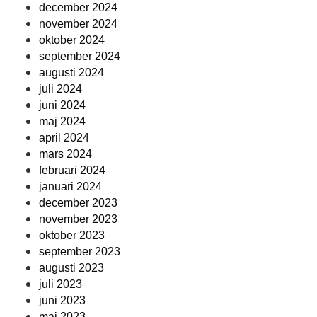
december 2024
november 2024
oktober 2024
september 2024
augusti 2024
juli 2024
juni 2024
maj 2024
april 2024
mars 2024
februari 2024
januari 2024
december 2023
november 2023
oktober 2023
september 2023
augusti 2023
juli 2023
juni 2023
maj 2023