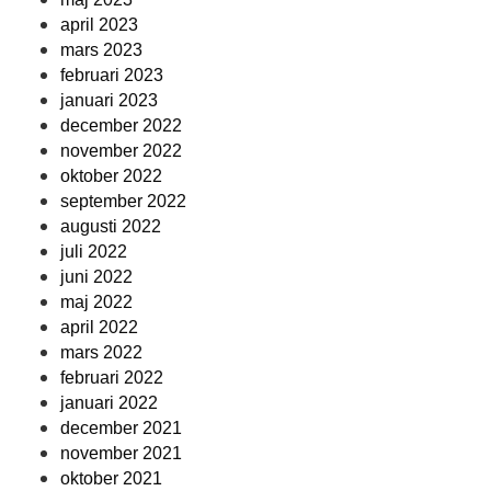
april 2023
mars 2023
februari 2023
januari 2023
december 2022
november 2022
oktober 2022
september 2022
augusti 2022
juli 2022
juni 2022
maj 2022
april 2022
mars 2022
februari 2022
januari 2022
december 2021
november 2021
oktober 2021