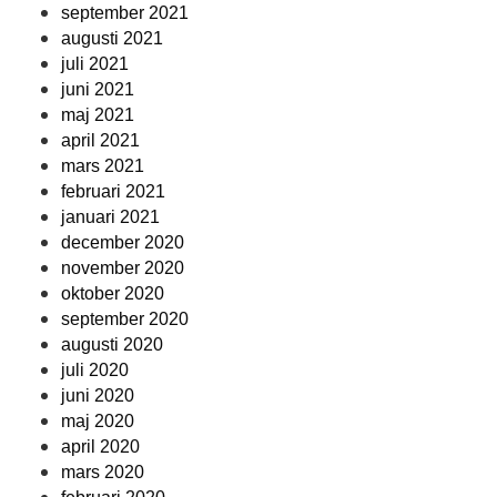
september 2021
augusti 2021
juli 2021
juni 2021
maj 2021
april 2021
mars 2021
februari 2021
januari 2021
december 2020
november 2020
oktober 2020
september 2020
augusti 2020
juli 2020
juni 2020
maj 2020
april 2020
mars 2020