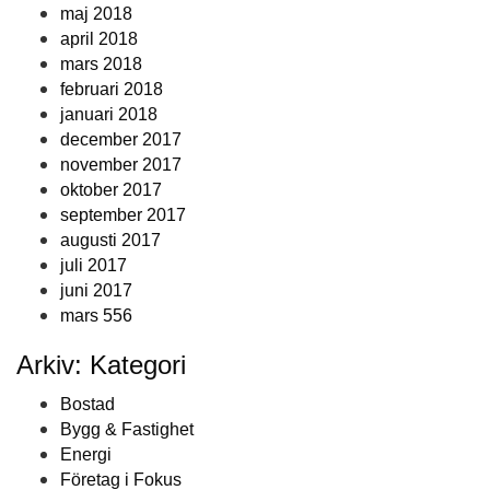
maj 2018
april 2018
mars 2018
februari 2018
januari 2018
december 2017
november 2017
oktober 2017
september 2017
augusti 2017
juli 2017
juni 2017
mars 556
Arkiv: Kategori
Bostad
Bygg & Fastighet
Energi
Företag i Fokus