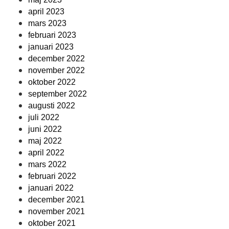
april 2023
mars 2023
februari 2023
januari 2023
december 2022
november 2022
oktober 2022
september 2022
augusti 2022
juli 2022
juni 2022
maj 2022
april 2022
mars 2022
februari 2022
januari 2022
december 2021
november 2021
oktober 2021