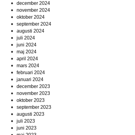
december 2024
november 2024
oktober 2024
september 2024
augusti 2024
juli 2024
juni 2024
maj 2024
april 2024
mars 2024
februari 2024
januari 2024
december 2023
november 2023
oktober 2023
september 2023
augusti 2023
juli 2023
juni 2023
maj 2023