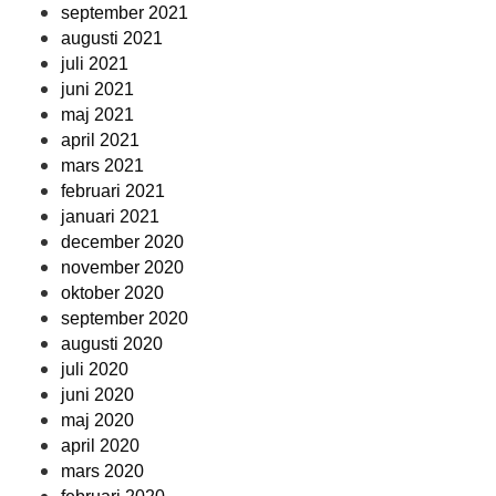
september 2021
augusti 2021
juli 2021
juni 2021
maj 2021
april 2021
mars 2021
februari 2021
januari 2021
december 2020
november 2020
oktober 2020
september 2020
augusti 2020
juli 2020
juni 2020
maj 2020
april 2020
mars 2020