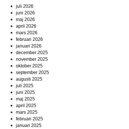
juli 2026
juni 2026
maj 2026
april 2026
mars 2026
februari 2026
januari 2026
december 2025
november 2025
oktober 2025
september 2025
augusti 2025
juli 2025
juni 2025
maj 2025
april 2025
mars 2025
februari 2025
januari 2025