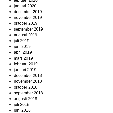
februari 2020
januari 2020
december 2019
november 2019
oktober 2019
september 2019
augusti 2019
juli 2019
juni 2019
april 2019
mars 2019
februari 2019
januari 2019
december 2018
november 2018
oktober 2018
september 2018
augusti 2018
juli 2018
juni 2018