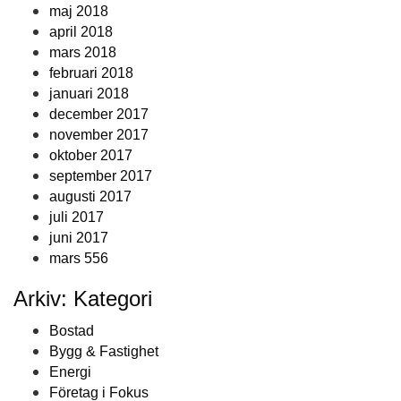
maj 2018
april 2018
mars 2018
februari 2018
januari 2018
december 2017
november 2017
oktober 2017
september 2017
augusti 2017
juli 2017
juni 2017
mars 556
Arkiv: Kategori
Bostad
Bygg & Fastighet
Energi
Företag i Fokus