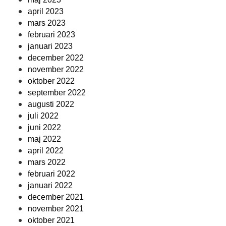
april 2023
mars 2023
februari 2023
januari 2023
december 2022
november 2022
oktober 2022
september 2022
augusti 2022
juli 2022
juni 2022
maj 2022
april 2022
mars 2022
februari 2022
januari 2022
december 2021
november 2021
oktober 2021