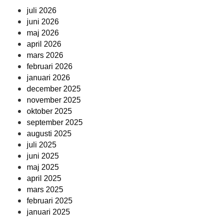
juli 2026
juni 2026
maj 2026
april 2026
mars 2026
februari 2026
januari 2026
december 2025
november 2025
oktober 2025
september 2025
augusti 2025
juli 2025
juni 2025
maj 2025
april 2025
mars 2025
februari 2025
januari 2025