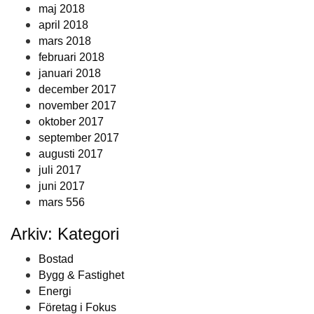
maj 2018
april 2018
mars 2018
februari 2018
januari 2018
december 2017
november 2017
oktober 2017
september 2017
augusti 2017
juli 2017
juni 2017
mars 556
Arkiv: Kategori
Bostad
Bygg & Fastighet
Energi
Företag i Fokus