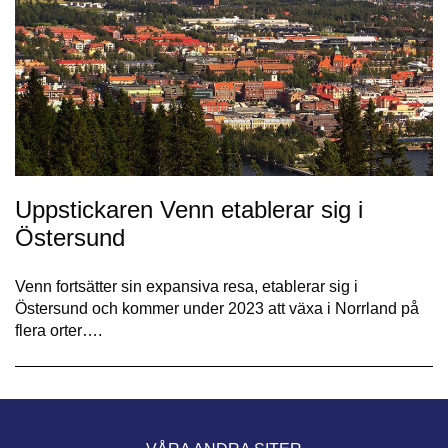
Uppstickaren Venn etablerar sig i
Östersund
Venn fortsätter sin expansiva resa, etablerar sig i
Östersund och kommer under 2023 att växa i Norrland på
flera orter….