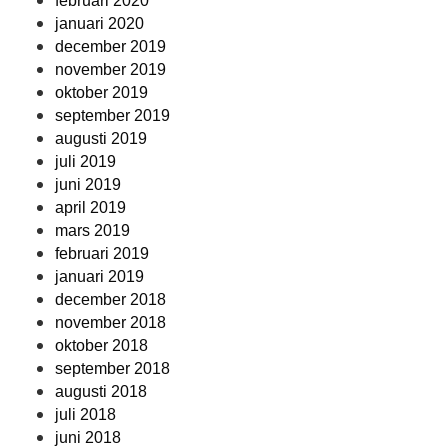
februari 2020
januari 2020
december 2019
november 2019
oktober 2019
september 2019
augusti 2019
juli 2019
juni 2019
april 2019
mars 2019
februari 2019
januari 2019
december 2018
november 2018
oktober 2018
september 2018
augusti 2018
juli 2018
juni 2018