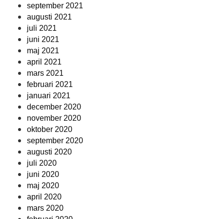
september 2021
augusti 2021
juli 2021
juni 2021
maj 2021
april 2021
mars 2021
februari 2021
januari 2021
december 2020
november 2020
oktober 2020
september 2020
augusti 2020
juli 2020
juni 2020
maj 2020
april 2020
mars 2020