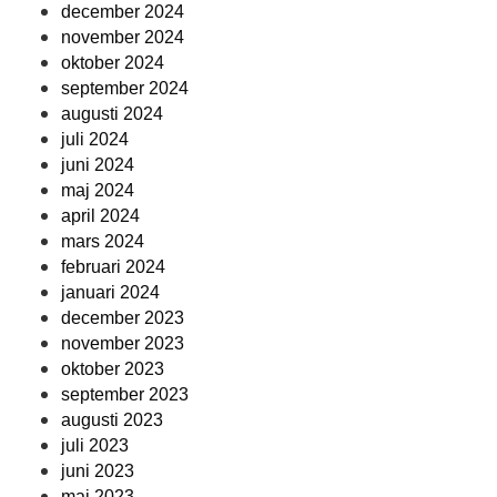
december 2024
november 2024
oktober 2024
september 2024
augusti 2024
juli 2024
juni 2024
maj 2024
april 2024
mars 2024
februari 2024
januari 2024
december 2023
november 2023
oktober 2023
september 2023
augusti 2023
juli 2023
juni 2023
maj 2023