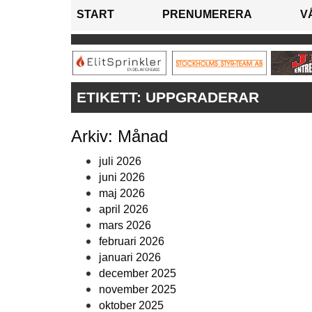
START
PRENUMERERA
V
ETIKETT:
UPPGRADERAR
Arkiv: Månad
juli 2026
juni 2026
maj 2026
april 2026
mars 2026
februari 2026
januari 2026
december 2025
november 2025
oktober 2025