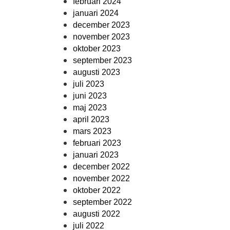
februari 2024
januari 2024
december 2023
november 2023
oktober 2023
september 2023
augusti 2023
juli 2023
juni 2023
maj 2023
april 2023
mars 2023
februari 2023
januari 2023
december 2022
november 2022
oktober 2022
september 2022
augusti 2022
juli 2022