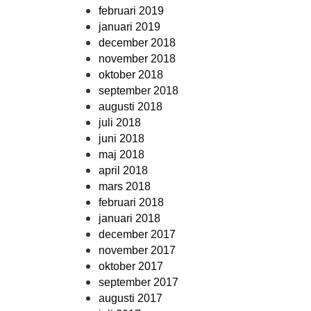
februari 2019
januari 2019
december 2018
november 2018
oktober 2018
september 2018
augusti 2018
juli 2018
juni 2018
maj 2018
april 2018
mars 2018
februari 2018
januari 2018
december 2017
november 2017
oktober 2017
september 2017
augusti 2017