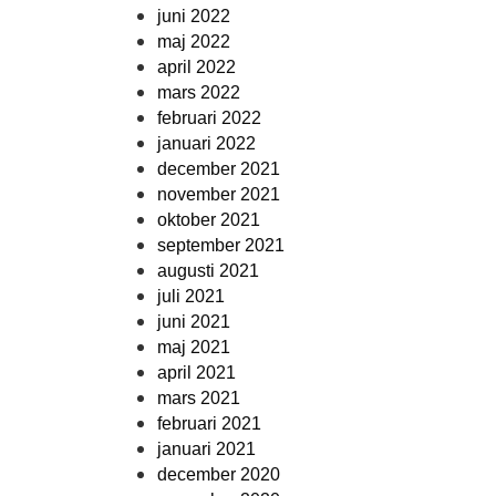
juni 2022
maj 2022
april 2022
mars 2022
februari 2022
januari 2022
december 2021
november 2021
oktober 2021
september 2021
augusti 2021
juli 2021
juni 2021
maj 2021
april 2021
mars 2021
februari 2021
januari 2021
december 2020