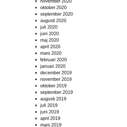
november 2020
oktober 2020
september 2020
augusti 2020
juli 2020
juni 2020
maj 2020
april 2020
mars 2020
februari 2020
januari 2020
december 2019
november 2019
oktober 2019
september 2019
augusti 2019
juli 2019
juni 2019
april 2019
mars 2019