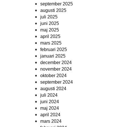
september 2025
augusti 2025
juli 2025
juni 2025
maj 2025
april 2025
mars 2025
februari 2025
januari 2025
december 2024
november 2024
oktober 2024
september 2024
augusti 2024
juli 2024
juni 2024
maj 2024
april 2024
mars 2024