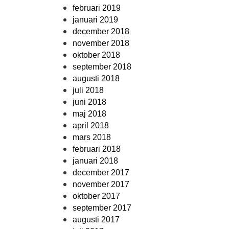
februari 2019
januari 2019
december 2018
november 2018
oktober 2018
september 2018
augusti 2018
juli 2018
juni 2018
maj 2018
april 2018
mars 2018
februari 2018
januari 2018
december 2017
november 2017
oktober 2017
september 2017
augusti 2017