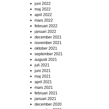
juni 2022
maj 2022
april 2022
mars 2022
februari 2022
januari 2022
december 2021
november 2021
oktober 2021
september 2021
augusti 2021
juli 2021
juni 2021
maj 2021
april 2021
mars 2021
februari 2021
januari 2021
december 2020