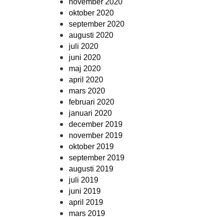
november 2020
oktober 2020
september 2020
augusti 2020
juli 2020
juni 2020
maj 2020
april 2020
mars 2020
februari 2020
januari 2020
december 2019
november 2019
oktober 2019
september 2019
augusti 2019
juli 2019
juni 2019
april 2019
mars 2019