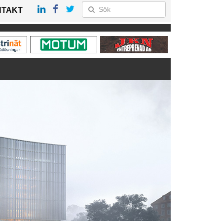
NTAKT