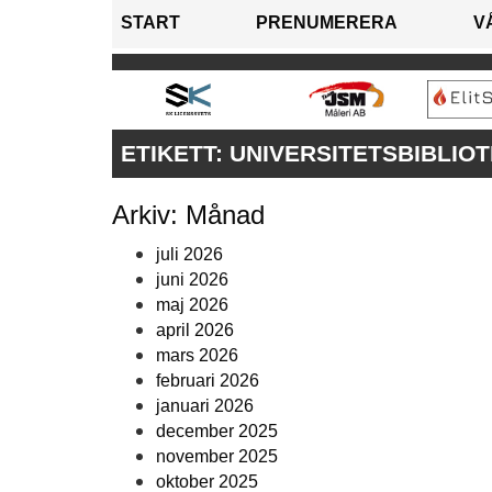
START
PRENUMERERA
V
ETIKETT:
UNIVERSITETSBIBLIO
Arkiv: Månad
juli 2026
juni 2026
maj 2026
april 2026
mars 2026
februari 2026
januari 2026
december 2025
november 2025
oktober 2025