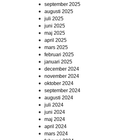
september 2025
augusti 2025
juli 2025
juni 2025
maj 2025
april 2025
mars 2025
februari 2025
januari 2025
december 2024
november 2024
oktober 2024
september 2024
augusti 2024
juli 2024
juni 2024
maj 2024
april 2024
mars 2024