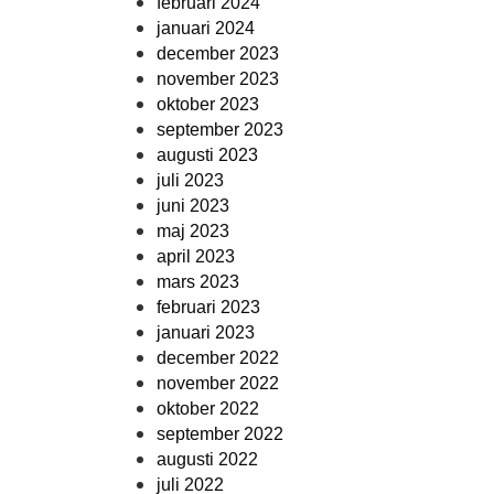
februari 2024
januari 2024
december 2023
november 2023
oktober 2023
september 2023
augusti 2023
juli 2023
juni 2023
maj 2023
april 2023
mars 2023
februari 2023
januari 2023
december 2022
november 2022
oktober 2022
september 2022
augusti 2022
juli 2022