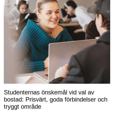
Studenternas önskemål vid val av
bostad: Prisvärt, goda förbindelser och
tryggt område