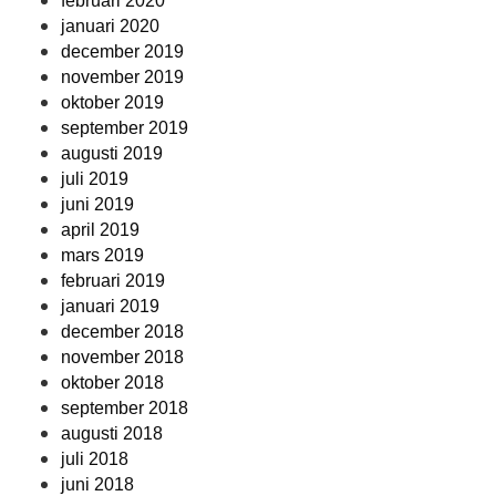
februari 2020
januari 2020
december 2019
november 2019
oktober 2019
september 2019
augusti 2019
juli 2019
juni 2019
april 2019
mars 2019
februari 2019
januari 2019
december 2018
november 2018
oktober 2018
september 2018
augusti 2018
juli 2018
juni 2018