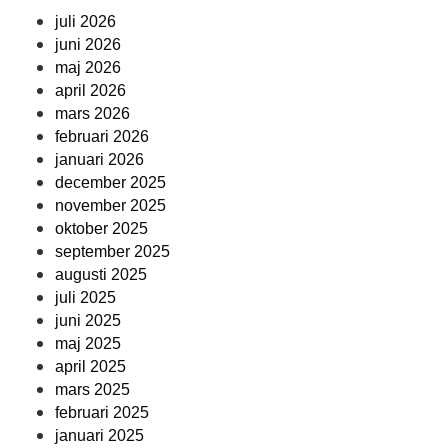
juli 2026
juni 2026
maj 2026
april 2026
mars 2026
februari 2026
januari 2026
december 2025
november 2025
oktober 2025
september 2025
augusti 2025
juli 2025
juni 2025
maj 2025
april 2025
mars 2025
februari 2025
januari 2025