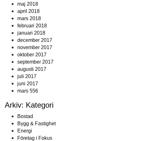
maj 2018
april 2018
mars 2018
februari 2018
januari 2018
december 2017
november 2017
oktober 2017
september 2017
augusti 2017
juli 2017
juni 2017
mars 556
Arkiv: Kategori
Bostad
Bygg & Fastighet
Energi
Företag i Fokus