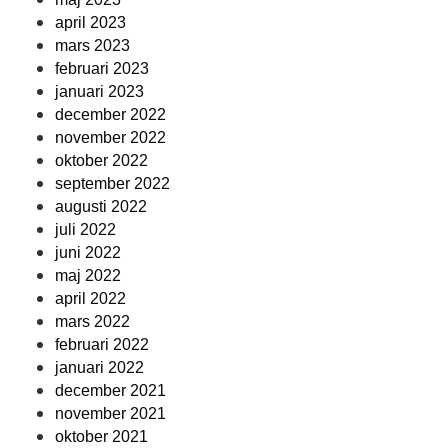
april 2023
mars 2023
februari 2023
januari 2023
december 2022
november 2022
oktober 2022
september 2022
augusti 2022
juli 2022
juni 2022
maj 2022
april 2022
mars 2022
februari 2022
januari 2022
december 2021
november 2021
oktober 2021