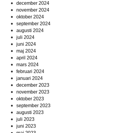
december 2024
november 2024
oktober 2024
september 2024
augusti 2024
juli 2024
juni 2024
maj 2024
april 2024
mars 2024
februari 2024
januari 2024
december 2023
november 2023
oktober 2023
september 2023
augusti 2023
juli 2023
juni 2023
maj 2023