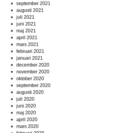
september 2021
augusti 2021
juli 2021
juni 2021
maj 2021
april 2021
mars 2021
februari 2021
januari 2021
december 2020
november 2020
oktober 2020
september 2020
augusti 2020
juli 2020
juni 2020
maj 2020
april 2020
mars 2020