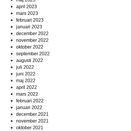
april 2023
mars 2023
februari 2023
januari 2023
december 2022
november 2022
oktober 2022
september 2022
augusti 2022
juli 2022
juni 2022
maj 2022
april 2022
mars 2022
februari 2022
januari 2022
december 2021
november 2021
oktober 2021