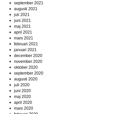
september 2021
augusti 2021
juli 2021
juni 2021
maj 2021
april 2021
mars 2021
februari 2021
januari 2021
december 2020
november 2020
oktober 2020
september 2020
augusti 2020
juli 2020
juni 2020
maj 2020
april 2020
mars 2020