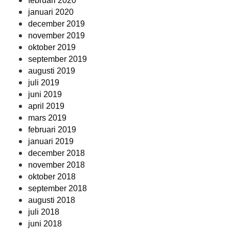
februari 2020
januari 2020
december 2019
november 2019
oktober 2019
september 2019
augusti 2019
juli 2019
juni 2019
april 2019
mars 2019
februari 2019
januari 2019
december 2018
november 2018
oktober 2018
september 2018
augusti 2018
juli 2018
juni 2018