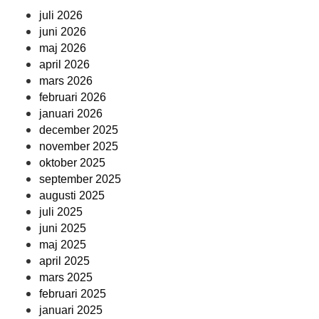
juli 2026
juni 2026
maj 2026
april 2026
mars 2026
februari 2026
januari 2026
december 2025
november 2025
oktober 2025
september 2025
augusti 2025
juli 2025
juni 2025
maj 2025
april 2025
mars 2025
februari 2025
januari 2025