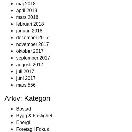
maj 2018
april 2018
mars 2018
februari 2018
januari 2018
december 2017
november 2017
oktober 2017
september 2017
augusti 2017
juli 2017
juni 2017
mars 556
Arkiv: Kategori
Bostad
Bygg & Fastighet
Energi
Företag i Fokus