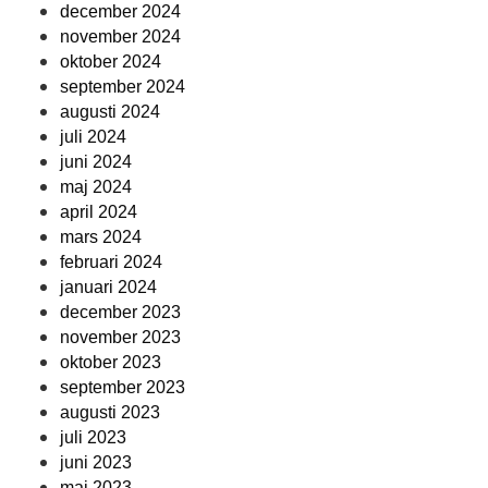
december 2024
november 2024
oktober 2024
september 2024
augusti 2024
juli 2024
juni 2024
maj 2024
april 2024
mars 2024
februari 2024
januari 2024
december 2023
november 2023
oktober 2023
september 2023
augusti 2023
juli 2023
juni 2023
maj 2023