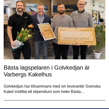
Bästa lagspelaren i Golvkedjan är
Varbergs Kakelhus
Golvkedjan har tillsammans med sin leverantör Svenska
Kakel instiftat ett stipendium som heter Bästa…