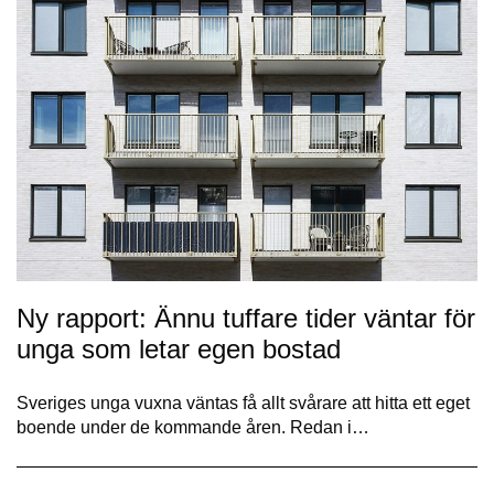
Ny rapport: Ännu tuffare tider väntar för
unga som letar egen bostad
Sveriges unga vuxna väntas få allt svårare att hitta ett eget
boende under de kommande åren. Redan i…