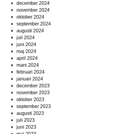
december 2024
november 2024
oktober 2024
september 2024
augusti 2024
juli 2024
juni 2024
maj 2024
april 2024
mars 2024
februari 2024
januari 2024
december 2023
november 2023
oktober 2023
september 2023
augusti 2023
juli 2023
juni 2023
maj 2023