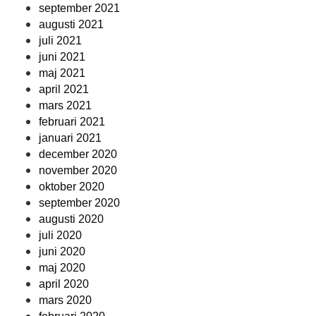
september 2021
augusti 2021
juli 2021
juni 2021
maj 2021
april 2021
mars 2021
februari 2021
januari 2021
december 2020
november 2020
oktober 2020
september 2020
augusti 2020
juli 2020
juni 2020
maj 2020
april 2020
mars 2020