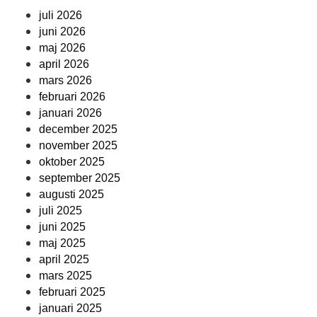
juli 2026
juni 2026
maj 2026
april 2026
mars 2026
februari 2026
januari 2026
december 2025
november 2025
oktober 2025
september 2025
augusti 2025
juli 2025
juni 2025
maj 2025
april 2025
mars 2025
februari 2025
januari 2025