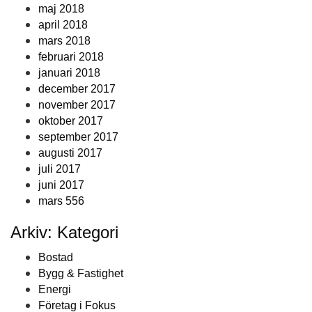
maj 2018
april 2018
mars 2018
februari 2018
januari 2018
december 2017
november 2017
oktober 2017
september 2017
augusti 2017
juli 2017
juni 2017
mars 556
Arkiv: Kategori
Bostad
Bygg & Fastighet
Energi
Företag i Fokus