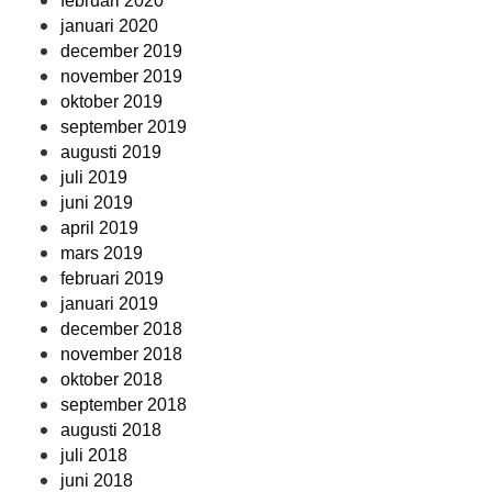
februari 2020
januari 2020
december 2019
november 2019
oktober 2019
september 2019
augusti 2019
juli 2019
juni 2019
april 2019
mars 2019
februari 2019
januari 2019
december 2018
november 2018
oktober 2018
september 2018
augusti 2018
juli 2018
juni 2018