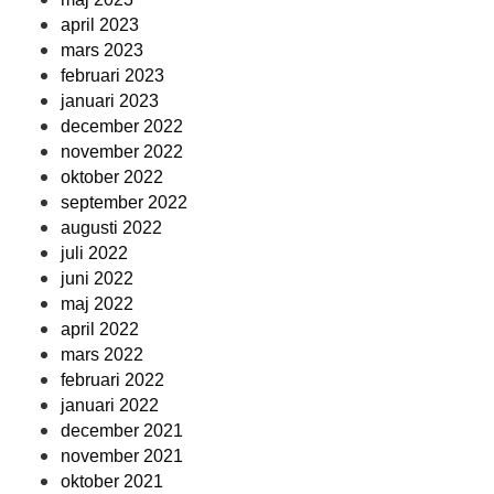
april 2023
mars 2023
februari 2023
januari 2023
december 2022
november 2022
oktober 2022
september 2022
augusti 2022
juli 2022
juni 2022
maj 2022
april 2022
mars 2022
februari 2022
januari 2022
december 2021
november 2021
oktober 2021