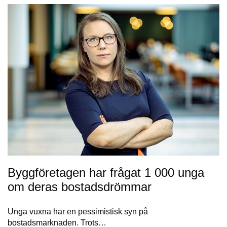
Bygg­företagen har frågat 1 000 unga
om deras bostadsdrömmar
Unga vuxna har en pessimistisk syn på
bostadsmarknaden. Trots…