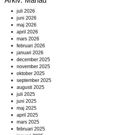
Arkiv: Månad
juli 2026
juni 2026
maj 2026
april 2026
mars 2026
februari 2026
januari 2026
december 2025
november 2025
oktober 2025
september 2025
augusti 2025
juli 2025
juni 2025
maj 2025
april 2025
mars 2025
februari 2025