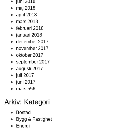
juni 2018
maj 2018
april 2018
mars 2018
februari 2018
januari 2018
december 2017
november 2017
oktober 2017
september 2017
augusti 2017
juli 2017
juni 2017
mars 556
Arkiv: Kategori
Bostad
Bygg & Fastighet
Energi