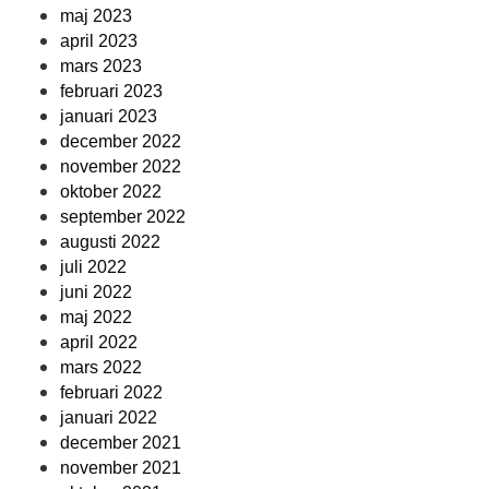
maj 2023
april 2023
mars 2023
februari 2023
januari 2023
december 2022
november 2022
oktober 2022
september 2022
augusti 2022
juli 2022
juni 2022
maj 2022
april 2022
mars 2022
februari 2022
januari 2022
december 2021
november 2021