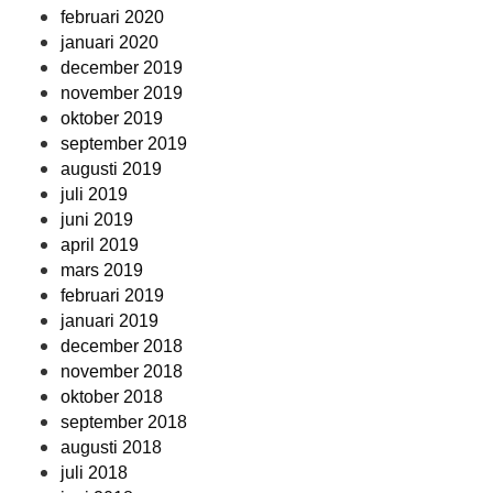
februari 2020
januari 2020
december 2019
november 2019
oktober 2019
september 2019
augusti 2019
juli 2019
juni 2019
april 2019
mars 2019
februari 2019
januari 2019
december 2018
november 2018
oktober 2018
september 2018
augusti 2018
juli 2018