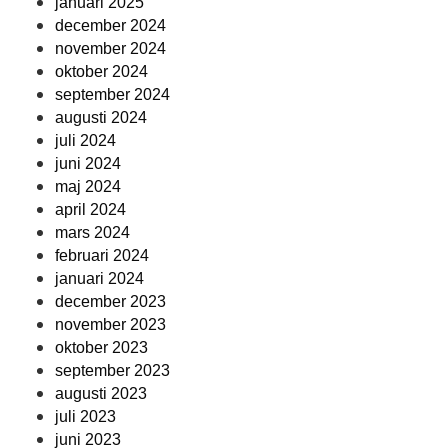
januari 2025
december 2024
november 2024
oktober 2024
september 2024
augusti 2024
juli 2024
juni 2024
maj 2024
april 2024
mars 2024
februari 2024
januari 2024
december 2023
november 2023
oktober 2023
september 2023
augusti 2023
juli 2023
juni 2023