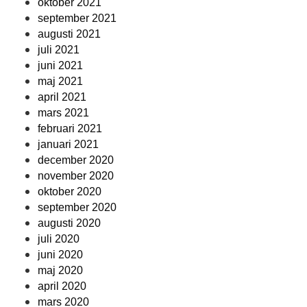
oktober 2021
september 2021
augusti 2021
juli 2021
juni 2021
maj 2021
april 2021
mars 2021
februari 2021
januari 2021
december 2020
november 2020
oktober 2020
september 2020
augusti 2020
juli 2020
juni 2020
maj 2020
april 2020
mars 2020