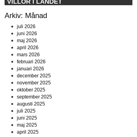
VILLOR I LANDET
Arkiv: Månad
juli 2026
juni 2026
maj 2026
april 2026
mars 2026
februari 2026
januari 2026
december 2025
november 2025
oktober 2025
september 2025
augusti 2025
juli 2025
juni 2025
maj 2025
april 2025