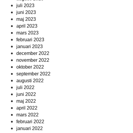
juli 2023
juni 2023
maj 2023
april 2023
mars 2023
februari 2023
januari 2023
december 2022
november 2022
oktober 2022
september 2022
augusti 2022
juli 2022
juni 2022
maj 2022
april 2022
mars 2022
februari 2022
januari 2022