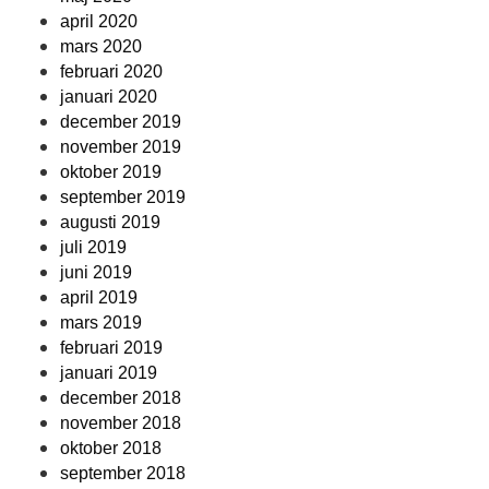
april 2020
mars 2020
februari 2020
januari 2020
december 2019
november 2019
oktober 2019
september 2019
augusti 2019
juli 2019
juni 2019
april 2019
mars 2019
februari 2019
januari 2019
december 2018
november 2018
oktober 2018
september 2018