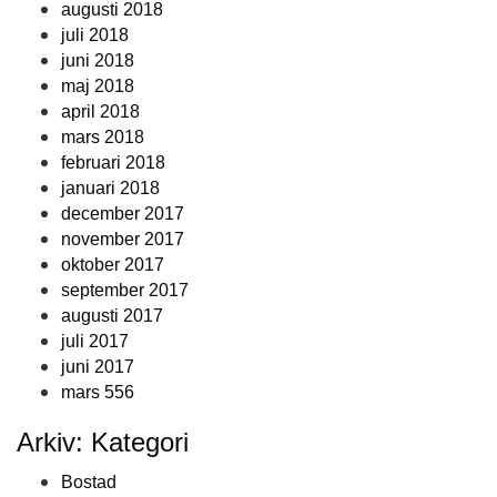
augusti 2018
juli 2018
juni 2018
maj 2018
april 2018
mars 2018
februari 2018
januari 2018
december 2017
november 2017
oktober 2017
september 2017
augusti 2017
juli 2017
juni 2017
mars 556
Arkiv: Kategori
Bostad