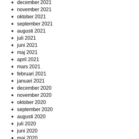
december 2021
november 2021
oktober 2021
september 2021
augusti 2021
juli 2021
juni 2021
maj 2021
april 2021
mars 2021
februari 2021
januari 2021
december 2020
november 2020
oktober 2020
september 2020
augusti 2020
juli 2020
juni 2020
maj 2020