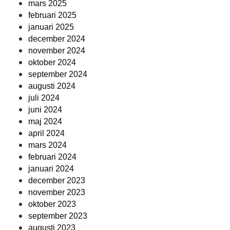
mars 2025
februari 2025
januari 2025
december 2024
november 2024
oktober 2024
september 2024
augusti 2024
juli 2024
juni 2024
maj 2024
april 2024
mars 2024
februari 2024
januari 2024
december 2023
november 2023
oktober 2023
september 2023
augusti 2023