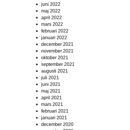
juni 2022
maj 2022
april 2022
mars 2022
februari 2022
januari 2022
december 2021
november 2021
oktober 2021
september 2021
augusti 2021
juli 2021
juni 2021
maj 2021
april 2021
mars 2021
februari 2021
januari 2021
december 2020