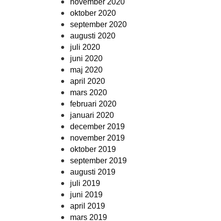
november 2020
oktober 2020
september 2020
augusti 2020
juli 2020
juni 2020
maj 2020
april 2020
mars 2020
februari 2020
januari 2020
december 2019
november 2019
oktober 2019
september 2019
augusti 2019
juli 2019
juni 2019
april 2019
mars 2019