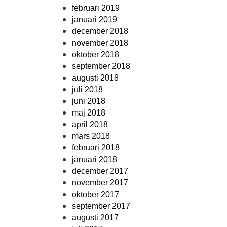
februari 2019
januari 2019
december 2018
november 2018
oktober 2018
september 2018
augusti 2018
juli 2018
juni 2018
maj 2018
april 2018
mars 2018
februari 2018
januari 2018
december 2017
november 2017
oktober 2017
september 2017
augusti 2017