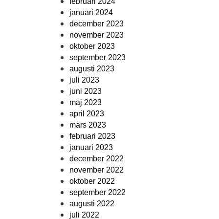
februari 2024
januari 2024
december 2023
november 2023
oktober 2023
september 2023
augusti 2023
juli 2023
juni 2023
maj 2023
april 2023
mars 2023
februari 2023
januari 2023
december 2022
november 2022
oktober 2022
september 2022
augusti 2022
juli 2022