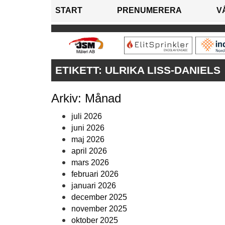
START
PRENUMERERA
V
ETIKETT:
ULRIKA LISS-DANIELS
Arkiv: Månad
juli 2026
juni 2026
maj 2026
april 2026
mars 2026
februari 2026
januari 2026
december 2025
november 2025
oktober 2025