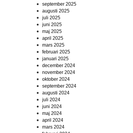
september 2025
augusti 2025
juli 2025
juni 2025
maj 2025
april 2025
mars 2025
februari 2025
januari 2025
december 2024
november 2024
oktober 2024
september 2024
augusti 2024
juli 2024
juni 2024
maj 2024
april 2024
mars 2024