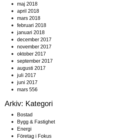
maj 2018
april 2018
mars 2018
februari 2018
januari 2018
december 2017
november 2017
oktober 2017
september 2017
augusti 2017
juli 2017
juni 2017
mars 556
Arkiv: Kategori
Bostad
Bygg & Fastighet
Energi
Företag i Fokus