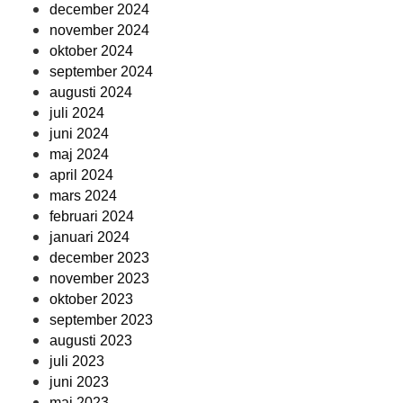
december 2024
november 2024
oktober 2024
september 2024
augusti 2024
juli 2024
juni 2024
maj 2024
april 2024
mars 2024
februari 2024
januari 2024
december 2023
november 2023
oktober 2023
september 2023
augusti 2023
juli 2023
juni 2023
maj 2023