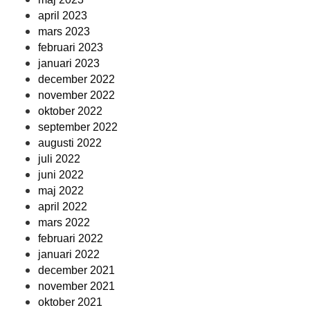
april 2023
mars 2023
februari 2023
januari 2023
december 2022
november 2022
oktober 2022
september 2022
augusti 2022
juli 2022
juni 2022
maj 2022
april 2022
mars 2022
februari 2022
januari 2022
december 2021
november 2021
oktober 2021