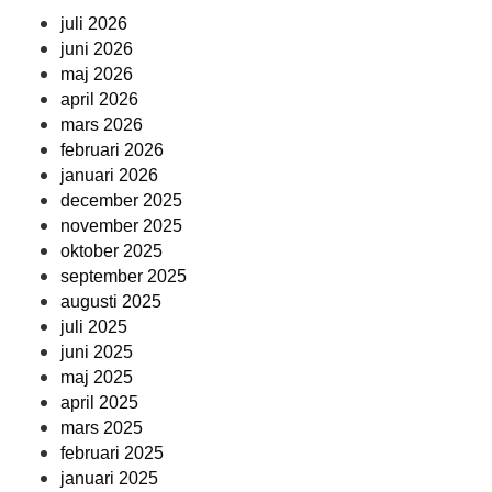
juli 2026
juni 2026
maj 2026
april 2026
mars 2026
februari 2026
januari 2026
december 2025
november 2025
oktober 2025
september 2025
augusti 2025
juli 2025
juni 2025
maj 2025
april 2025
mars 2025
februari 2025
januari 2025