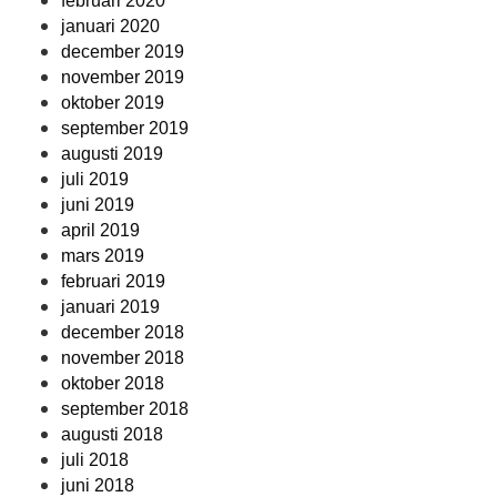
februari 2020
januari 2020
december 2019
november 2019
oktober 2019
september 2019
augusti 2019
juli 2019
juni 2019
april 2019
mars 2019
februari 2019
januari 2019
december 2018
november 2018
oktober 2018
september 2018
augusti 2018
juli 2018
juni 2018