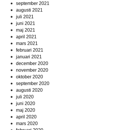
september 2021
augusti 2021
juli 2021
juni 2021
maj 2021
april 2021
mars 2021
februari 2021
januari 2021
december 2020
november 2020
oktober 2020
september 2020
augusti 2020
juli 2020
juni 2020
maj 2020
april 2020
mars 2020