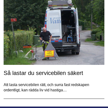
Så lastar du servicebilen säkert
Att lasta servicebilen rätt, och surra fast redskapen
ordentligt, kan rädda liv vid hastiga…