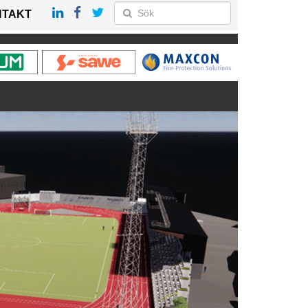
NTAKT