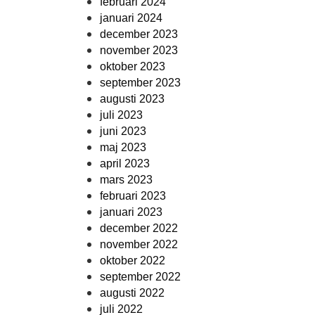
februari 2024
januari 2024
december 2023
november 2023
oktober 2023
september 2023
augusti 2023
juli 2023
juni 2023
maj 2023
april 2023
mars 2023
februari 2023
januari 2023
december 2022
november 2022
oktober 2022
september 2022
augusti 2022
juli 2022