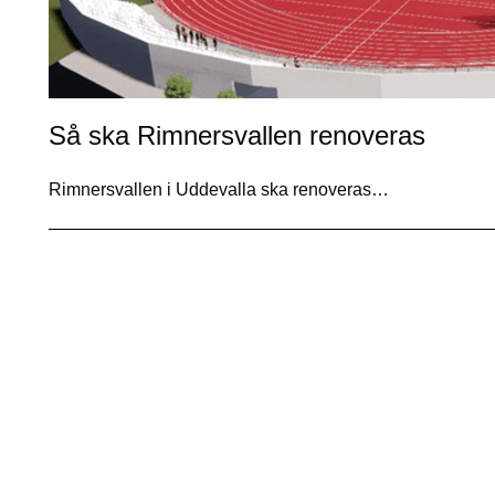
Så ska Rimnersvallen renoveras
Rimnersvallen i Uddevalla ska renoveras…