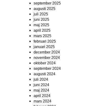
september 2025
augusti 2025
juli 2025
juni 2025
maj 2025
april 2025
mars 2025
februari 2025
januari 2025
december 2024
november 2024
oktober 2024
september 2024
augusti 2024
juli 2024
juni 2024
maj 2024
april 2024
mars 2024