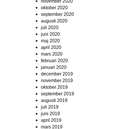
november 2020
oktober 2020
september 2020
augusti 2020
juli 2020
juni 2020
maj 2020
april 2020
mars 2020
februari 2020
januari 2020
december 2019
november 2019
oktober 2019
september 2019
augusti 2019
juli 2019
juni 2019
april 2019
mars 2019