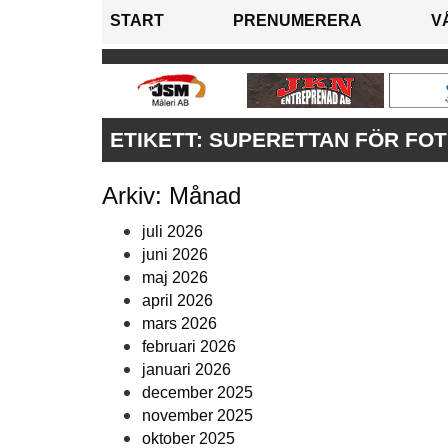
START
PRENUMERERA
V
ETIKETT:
SUPERETTAN FÖR FO
Arkiv: Månad
juli 2026
juni 2026
maj 2026
april 2026
mars 2026
februari 2026
januari 2026
december 2025
november 2025
oktober 2025