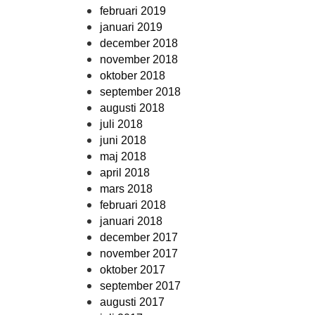
februari 2019
januari 2019
december 2018
november 2018
oktober 2018
september 2018
augusti 2018
juli 2018
juni 2018
maj 2018
april 2018
mars 2018
februari 2018
januari 2018
december 2017
november 2017
oktober 2017
september 2017
augusti 2017