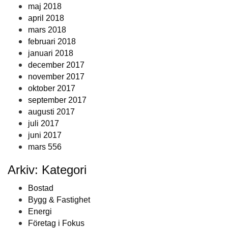
maj 2018
april 2018
mars 2018
februari 2018
januari 2018
december 2017
november 2017
oktober 2017
september 2017
augusti 2017
juli 2017
juni 2017
mars 556
Arkiv: Kategori
Bostad
Bygg & Fastighet
Energi
Företag i Fokus