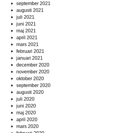
september 2021
augusti 2021
juli 2021
juni 2021
maj 2021
april 2021
mars 2021
februari 2021
januari 2021
december 2020
november 2020
oktober 2020
september 2020
augusti 2020
juli 2020
juni 2020
maj 2020
april 2020
mars 2020