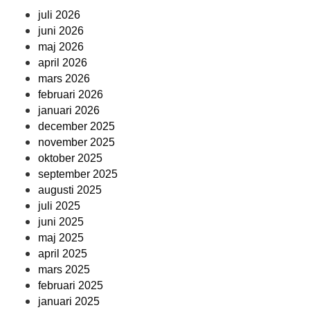
juli 2026
juni 2026
maj 2026
april 2026
mars 2026
februari 2026
januari 2026
december 2025
november 2025
oktober 2025
september 2025
augusti 2025
juli 2025
juni 2025
maj 2025
april 2025
mars 2025
februari 2025
januari 2025