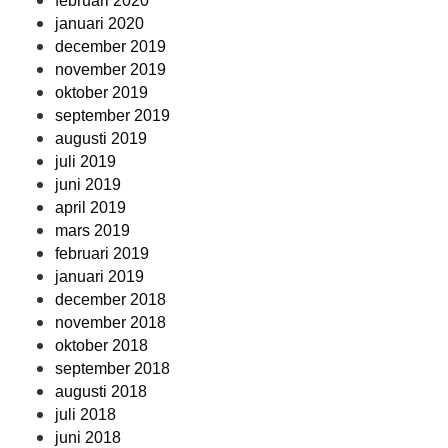
februari 2020
januari 2020
december 2019
november 2019
oktober 2019
september 2019
augusti 2019
juli 2019
juni 2019
april 2019
mars 2019
februari 2019
januari 2019
december 2018
november 2018
oktober 2018
september 2018
augusti 2018
juli 2018
juni 2018