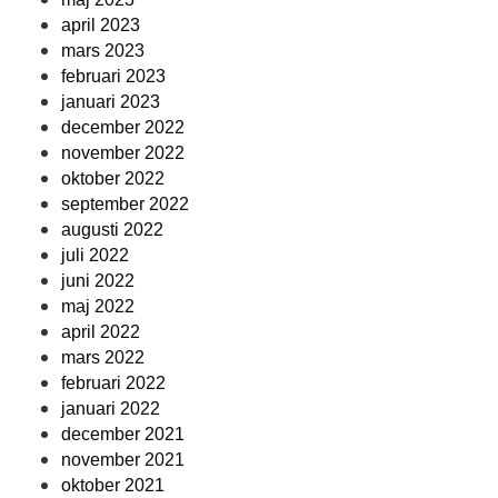
april 2023
mars 2023
februari 2023
januari 2023
december 2022
november 2022
oktober 2022
september 2022
augusti 2022
juli 2022
juni 2022
maj 2022
april 2022
mars 2022
februari 2022
januari 2022
december 2021
november 2021
oktober 2021