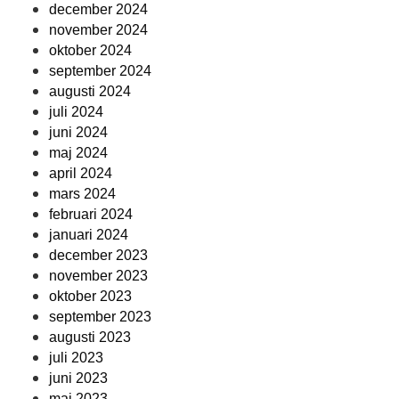
december 2024
november 2024
oktober 2024
september 2024
augusti 2024
juli 2024
juni 2024
maj 2024
april 2024
mars 2024
februari 2024
januari 2024
december 2023
november 2023
oktober 2023
september 2023
augusti 2023
juli 2023
juni 2023
maj 2023