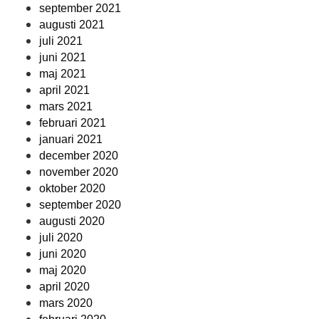
september 2021
augusti 2021
juli 2021
juni 2021
maj 2021
april 2021
mars 2021
februari 2021
januari 2021
december 2020
november 2020
oktober 2020
september 2020
augusti 2020
juli 2020
juni 2020
maj 2020
april 2020
mars 2020