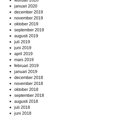
februari 2020
januari 2020
december 2019
november 2019
oktober 2019
september 2019
augusti 2019
juli 2019
juni 2019
april 2019
mars 2019
februari 2019
januari 2019
december 2018
november 2018
oktober 2018
september 2018
augusti 2018
juli 2018
juni 2018