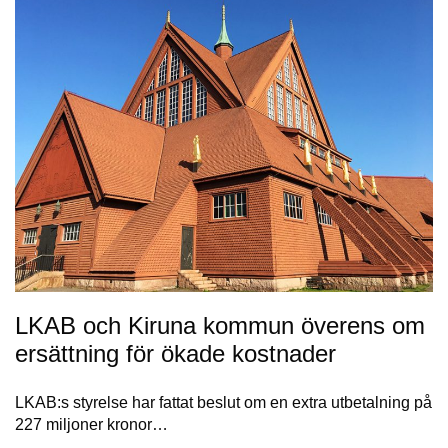
LKAB och Kiruna kommun överens om
ersättning för ökade kostnader
LKAB:s styrelse har fattat beslut om en extra utbetalning på
227 miljoner kronor…