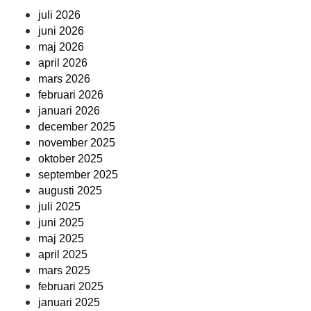
juli 2026
juni 2026
maj 2026
april 2026
mars 2026
februari 2026
januari 2026
december 2025
november 2025
oktober 2025
september 2025
augusti 2025
juli 2025
juni 2025
maj 2025
april 2025
mars 2025
februari 2025
januari 2025