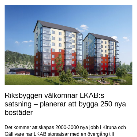
Riksbyggen välkomnar LKAB:s
satsning – planerar att bygga 250 nya
bostäder
Det kommer att skapas 2000-3000 nya jobb i Kiruna och
Gällivare när LKAB storsatsar med en övergång till