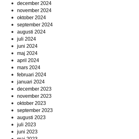
december 2024
november 2024
oktober 2024
september 2024
augusti 2024
juli 2024
juni 2024
maj 2024
april 2024
mars 2024
februari 2024
januari 2024
december 2023
november 2023
oktober 2023
september 2023
augusti 2023
juli 2023
juni 2023
maj 2023