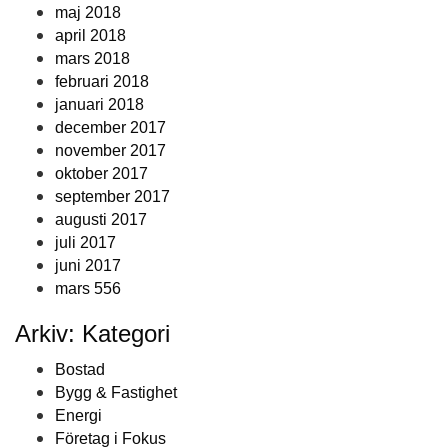
maj 2018
april 2018
mars 2018
februari 2018
januari 2018
december 2017
november 2017
oktober 2017
september 2017
augusti 2017
juli 2017
juni 2017
mars 556
Arkiv: Kategori
Bostad
Bygg & Fastighet
Energi
Företag i Fokus