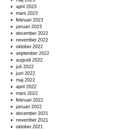
april 2023
mars 2023
februari 2023
januari 2023
december 2022
november 2022
oktober 2022
september 2022
augusti 2022
juli 2022
juni 2022
maj 2022
april 2022
mars 2022
februari 2022
januari 2022
december 2021
november 2021
oktober 2021