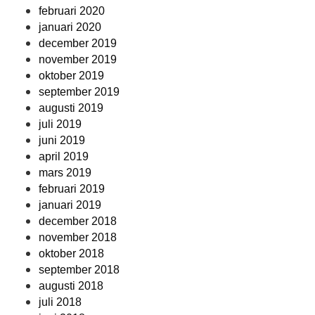
februari 2020
januari 2020
december 2019
november 2019
oktober 2019
september 2019
augusti 2019
juli 2019
juni 2019
april 2019
mars 2019
februari 2019
januari 2019
december 2018
november 2018
oktober 2018
september 2018
augusti 2018
juli 2018