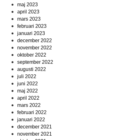
maj 2023
april 2023
mars 2023
februari 2023
januari 2023
december 2022
november 2022
oktober 2022
september 2022
augusti 2022
juli 2022
juni 2022
maj 2022
april 2022
mars 2022
februari 2022
januari 2022
december 2021
november 2021