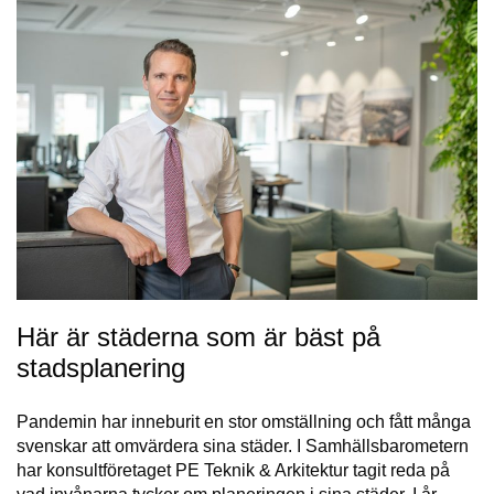
Här är städerna som är bäst på
stadsplanering
Pandemin har inneburit en stor omställning och fått många
svenskar att omvärdera sina städer. I Samhällsbarometern
har konsultföretaget PE Teknik & Arkitektur tagit reda på