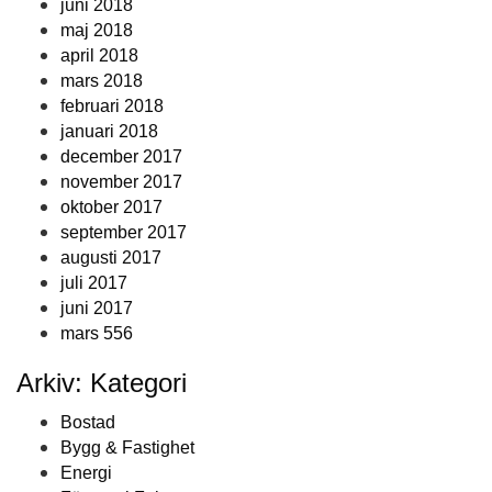
juni 2018
maj 2018
april 2018
mars 2018
februari 2018
januari 2018
december 2017
november 2017
oktober 2017
september 2017
augusti 2017
juli 2017
juni 2017
mars 556
Arkiv: Kategori
Bostad
Bygg & Fastighet
Energi