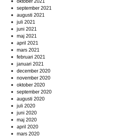
oktober 2021
september 2021
augusti 2021
juli 2021
juni 2021
maj 2021
april 2021
mars 2021
februari 2021
januari 2021
december 2020
november 2020
oktober 2020
september 2020
augusti 2020
juli 2020
juni 2020
maj 2020
april 2020
mars 2020