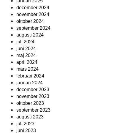
januari 2025
december 2024
november 2024
oktober 2024
september 2024
augusti 2024
juli 2024
juni 2024
maj 2024
april 2024
mars 2024
februari 2024
januari 2024
december 2023
november 2023
oktober 2023
september 2023
augusti 2023
juli 2023
juni 2023