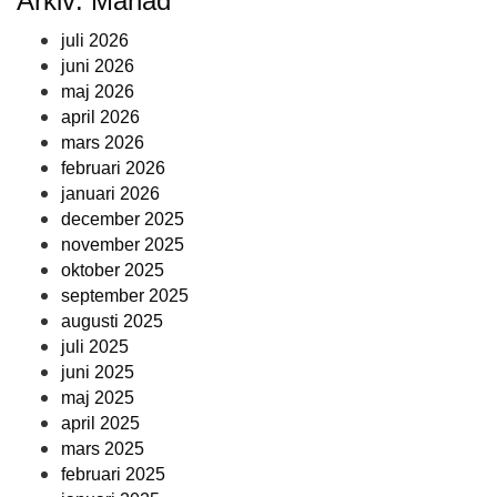
Arkiv: Månad
juli 2026
juni 2026
maj 2026
april 2026
mars 2026
februari 2026
januari 2026
december 2025
november 2025
oktober 2025
september 2025
augusti 2025
juli 2025
juni 2025
maj 2025
april 2025
mars 2025
februari 2025