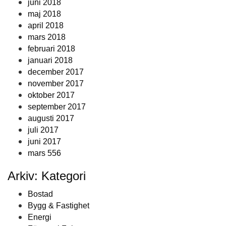
juni 2018
maj 2018
april 2018
mars 2018
februari 2018
januari 2018
december 2017
november 2017
oktober 2017
september 2017
augusti 2017
juli 2017
juni 2017
mars 556
Arkiv: Kategori
Bostad
Bygg & Fastighet
Energi