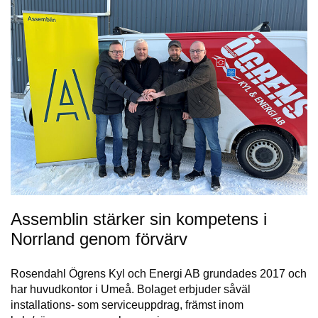
Assemblin stärker sin kompetens i
Norrland genom förvärv
Rosendahl Ögrens Kyl och Energi AB grundades 2017 och
har huvudkontor i Umeå. Bolaget erbjuder såväl
installations- som serviceuppdrag, främst inom