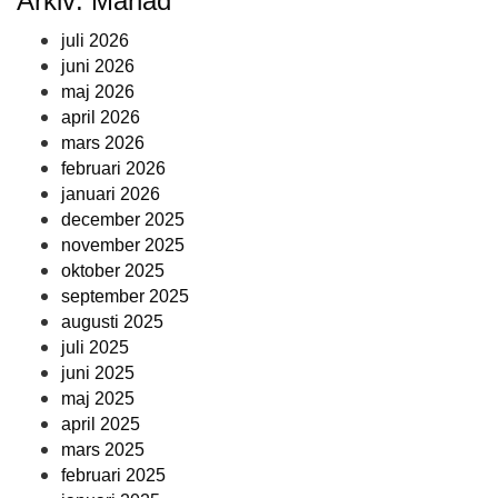
Arkiv: Månad
juli 2026
juni 2026
maj 2026
april 2026
mars 2026
februari 2026
januari 2026
december 2025
november 2025
oktober 2025
september 2025
augusti 2025
juli 2025
juni 2025
maj 2025
april 2025
mars 2025
februari 2025