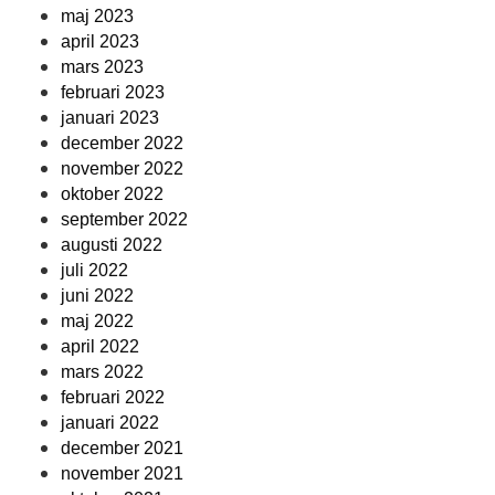
maj 2023
april 2023
mars 2023
februari 2023
januari 2023
december 2022
november 2022
oktober 2022
september 2022
augusti 2022
juli 2022
juni 2022
maj 2022
april 2022
mars 2022
februari 2022
januari 2022
december 2021
november 2021