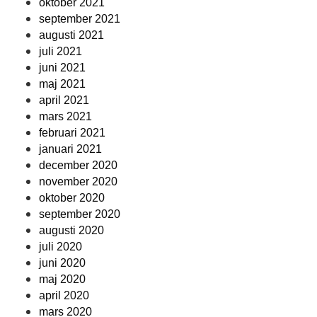
oktober 2021
september 2021
augusti 2021
juli 2021
juni 2021
maj 2021
april 2021
mars 2021
februari 2021
januari 2021
december 2020
november 2020
oktober 2020
september 2020
augusti 2020
juli 2020
juni 2020
maj 2020
april 2020
mars 2020