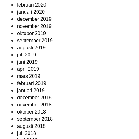
februari 2020
januari 2020
december 2019
november 2019
oktober 2019
september 2019
augusti 2019
juli 2019
juni 2019
april 2019
mars 2019
februari 2019
januari 2019
december 2018
november 2018
oktober 2018
september 2018
augusti 2018
juli 2018