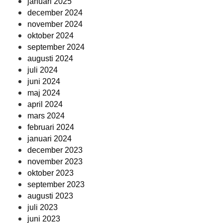
januari 2025
december 2024
november 2024
oktober 2024
september 2024
augusti 2024
juli 2024
juni 2024
maj 2024
april 2024
mars 2024
februari 2024
januari 2024
december 2023
november 2023
oktober 2023
september 2023
augusti 2023
juli 2023
juni 2023