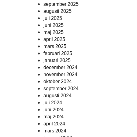
september 2025
augusti 2025
juli 2025
juni 2025
maj 2025
april 2025
mars 2025
februari 2025
januari 2025
december 2024
november 2024
oktober 2024
september 2024
augusti 2024
juli 2024
juni 2024
maj 2024
april 2024
mars 2024