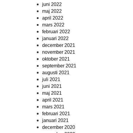
juni 2022
maj 2022
april 2022
mars 2022
februari 2022
januari 2022
december 2021
november 2021
oktober 2021
september 2021
augusti 2021
juli 2021
juni 2021
maj 2021
april 2021
mars 2021
februari 2021
januari 2021
december 2020