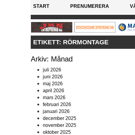
START
PRENUMERERA
V
ETIKETT:
RÖRMONTAGE
Arkiv: Månad
juli 2026
juni 2026
maj 2026
april 2026
mars 2026
februari 2026
januari 2026
december 2025
november 2025
oktober 2025