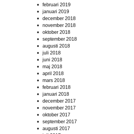
februari 2019
januari 2019
december 2018
november 2018
oktober 2018
september 2018
augusti 2018
juli 2018
juni 2018
maj 2018
april 2018
mars 2018
februari 2018
januari 2018
december 2017
november 2017
oktober 2017
september 2017
augusti 2017