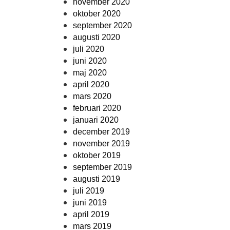
november 2020
oktober 2020
september 2020
augusti 2020
juli 2020
juni 2020
maj 2020
april 2020
mars 2020
februari 2020
januari 2020
december 2019
november 2019
oktober 2019
september 2019
augusti 2019
juli 2019
juni 2019
april 2019
mars 2019