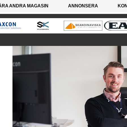
ÅRA ANDRA MAGASIN
ANNONSERA
KO