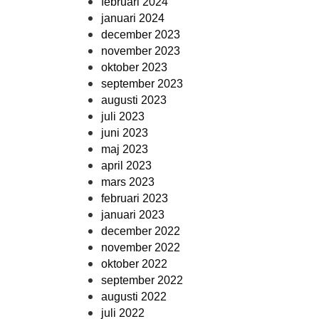
februari 2024
januari 2024
december 2023
november 2023
oktober 2023
september 2023
augusti 2023
juli 2023
juni 2023
maj 2023
april 2023
mars 2023
februari 2023
januari 2023
december 2022
november 2022
oktober 2022
september 2022
augusti 2022
juli 2022