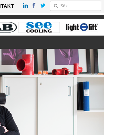
NTAKT