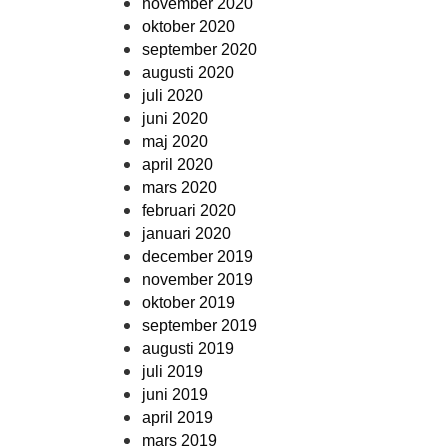
november 2020
oktober 2020
september 2020
augusti 2020
juli 2020
juni 2020
maj 2020
april 2020
mars 2020
februari 2020
januari 2020
december 2019
november 2019
oktober 2019
september 2019
augusti 2019
juli 2019
juni 2019
april 2019
mars 2019