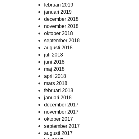
februari 2019
januari 2019
december 2018
november 2018
oktober 2018
september 2018
augusti 2018
juli 2018
juni 2018
maj 2018
april 2018
mars 2018
februari 2018
januari 2018
december 2017
november 2017
oktober 2017
september 2017
augusti 2017