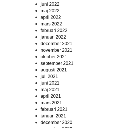
juni 2022
maj 2022
april 2022
mars 2022
februari 2022
januari 2022
december 2021
november 2021
oktober 2021
september 2021
augusti 2021
juli 2021
juni 2021
maj 2021
april 2021
mars 2021
februari 2021
januari 2021
december 2020