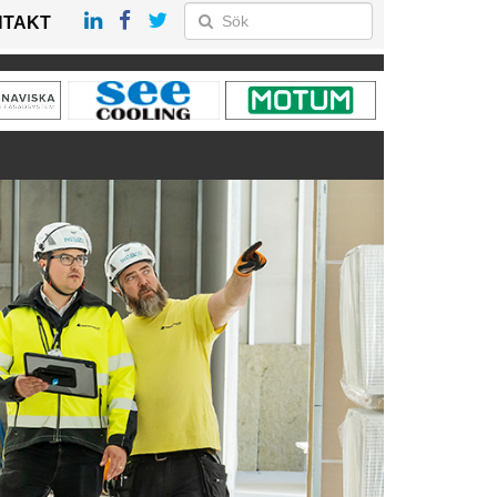
NTAKT