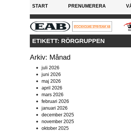
START
PRENUMERERA
V
ETIKETT:
RÖRGRUPPEN
Arkiv: Månad
juli 2026
juni 2026
maj 2026
april 2026
mars 2026
februari 2026
januari 2026
december 2025
november 2025
oktober 2025