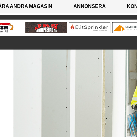
ÅRA ANDRA MAGASIN
ANNONSERA
KO