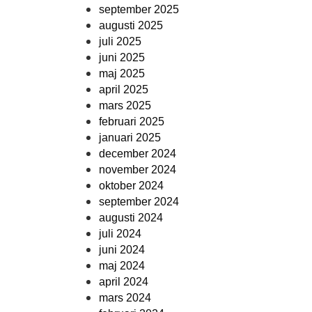
september 2025
augusti 2025
juli 2025
juni 2025
maj 2025
april 2025
mars 2025
februari 2025
januari 2025
december 2024
november 2024
oktober 2024
september 2024
augusti 2024
juli 2024
juni 2024
maj 2024
april 2024
mars 2024