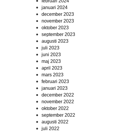
februari 2024
januari 2024
december 2023
november 2023
oktober 2023
september 2023
augusti 2023
juli 2023
juni 2023
maj 2023
april 2023
mars 2023
februari 2023
januari 2023
december 2022
november 2022
oktober 2022
september 2022
augusti 2022
juli 2022