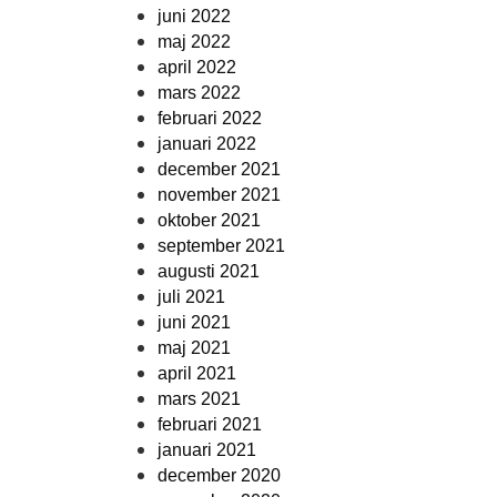
juni 2022
maj 2022
april 2022
mars 2022
februari 2022
januari 2022
december 2021
november 2021
oktober 2021
september 2021
augusti 2021
juli 2021
juni 2021
maj 2021
april 2021
mars 2021
februari 2021
januari 2021
december 2020