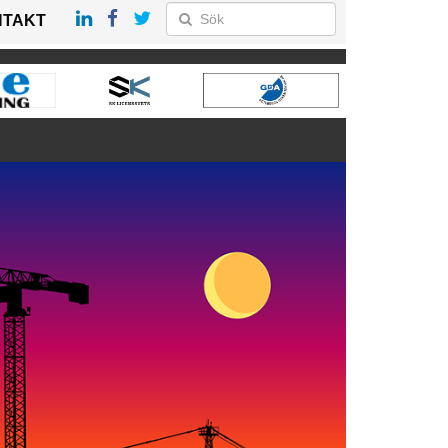
NTAKT