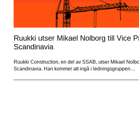
Ruukki utser Mikael Nolborg till Vice P
Scandinavia
Ruukki Construction, en del av SSAB, utser Mikael Nolborg
Scandinavia. Han kommer att ingå i ledningsgruppen…