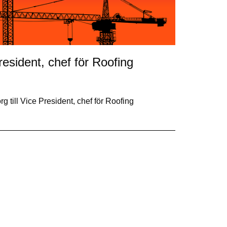
resident, chef för Roofing
 till Vice President, chef för Roofing