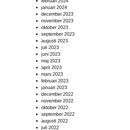
februari 2024
januari 2024
december 2023
november 2023
oktober 2023
september 2023
augusti 2023
juli 2023
juni 2023
maj 2023
april 2023
mars 2023
februari 2023
januari 2023
december 2022
november 2022
oktober 2022
september 2022
augusti 2022
juli 2022