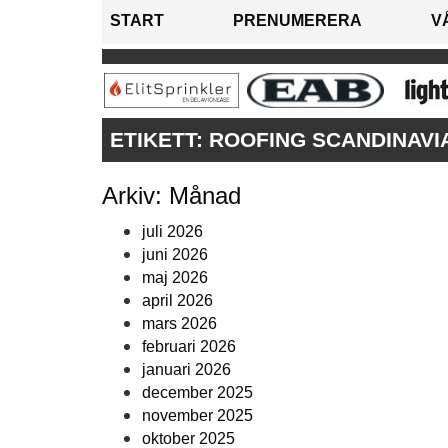
START
PRENUMERERA
V
ETIKETT:
ROOFING SCANDINAVI
Arkiv: Månad
juli 2026
juni 2026
maj 2026
april 2026
mars 2026
februari 2026
januari 2026
december 2025
november 2025
oktober 2025