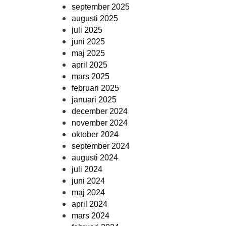
september 2025
augusti 2025
juli 2025
juni 2025
maj 2025
april 2025
mars 2025
februari 2025
januari 2025
december 2024
november 2024
oktober 2024
september 2024
augusti 2024
juli 2024
juni 2024
maj 2024
april 2024
mars 2024