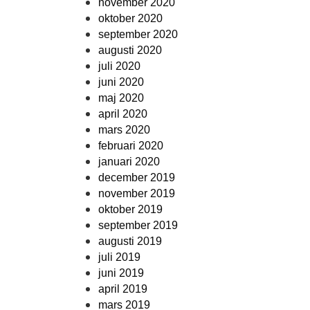
november 2020
oktober 2020
september 2020
augusti 2020
juli 2020
juni 2020
maj 2020
april 2020
mars 2020
februari 2020
januari 2020
december 2019
november 2019
oktober 2019
september 2019
augusti 2019
juli 2019
juni 2019
april 2019
mars 2019