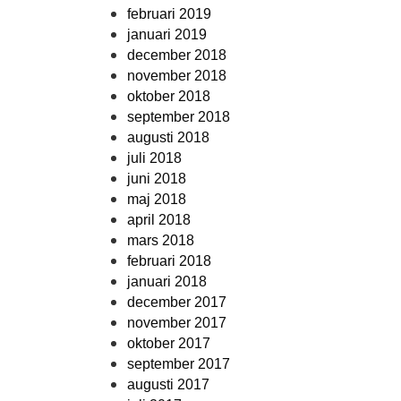
februari 2019
januari 2019
december 2018
november 2018
oktober 2018
september 2018
augusti 2018
juli 2018
juni 2018
maj 2018
april 2018
mars 2018
februari 2018
januari 2018
december 2017
november 2017
oktober 2017
september 2017
augusti 2017