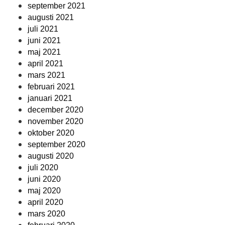
september 2021
augusti 2021
juli 2021
juni 2021
maj 2021
april 2021
mars 2021
februari 2021
januari 2021
december 2020
november 2020
oktober 2020
september 2020
augusti 2020
juli 2020
juni 2020
maj 2020
april 2020
mars 2020