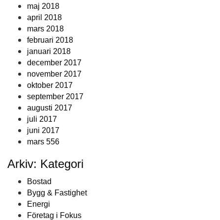
maj 2018
april 2018
mars 2018
februari 2018
januari 2018
december 2017
november 2017
oktober 2017
september 2017
augusti 2017
juli 2017
juni 2017
mars 556
Arkiv: Kategori
Bostad
Bygg & Fastighet
Energi
Företag i Fokus