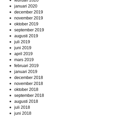
februari 2020
januari 2020
december 2019
november 2019
oktober 2019
september 2019
augusti 2019
juli 2019
juni 2019
april 2019
mars 2019
februari 2019
januari 2019
december 2018
november 2018
oktober 2018
september 2018
augusti 2018
juli 2018
juni 2018