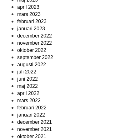
april 2023
mars 2023
februari 2023
januari 2023
december 2022
november 2022
oktober 2022
september 2022
augusti 2022
juli 2022
juni 2022
maj 2022
april 2022
mars 2022
februari 2022
januari 2022
december 2021
november 2021
oktober 2021