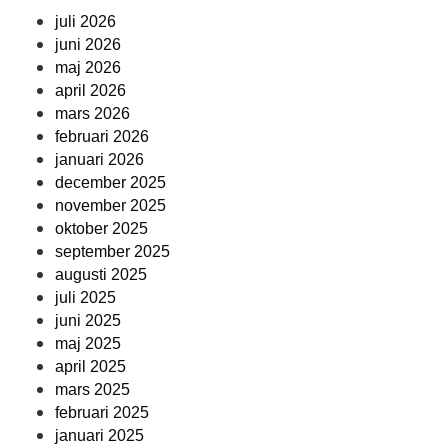
juli 2026
juni 2026
maj 2026
april 2026
mars 2026
februari 2026
januari 2026
december 2025
november 2025
oktober 2025
september 2025
augusti 2025
juli 2025
juni 2025
maj 2025
april 2025
mars 2025
februari 2025
januari 2025