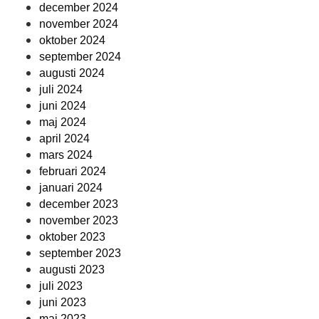
december 2024
november 2024
oktober 2024
september 2024
augusti 2024
juli 2024
juni 2024
maj 2024
april 2024
mars 2024
februari 2024
januari 2024
december 2023
november 2023
oktober 2023
september 2023
augusti 2023
juli 2023
juni 2023
maj 2023