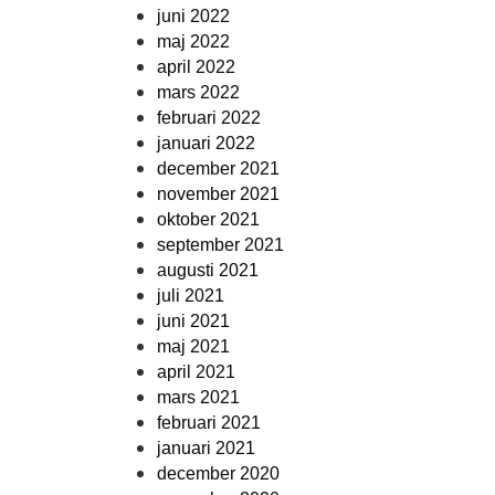
juni 2022
maj 2022
april 2022
mars 2022
februari 2022
januari 2022
december 2021
november 2021
oktober 2021
september 2021
augusti 2021
juli 2021
juni 2021
maj 2021
april 2021
mars 2021
februari 2021
januari 2021
december 2020