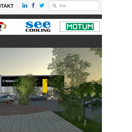
NTAKT