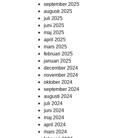
september 2025
augusti 2025
juli 2025
juni 2025
maj 2025
april 2025
mars 2025
februari 2025
januari 2025
december 2024
november 2024
oktober 2024
september 2024
augusti 2024
juli 2024
juni 2024
maj 2024
april 2024
mars 2024