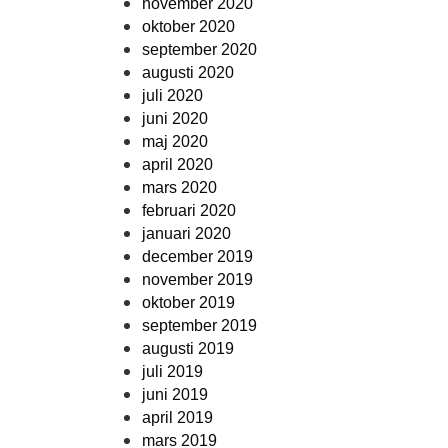
november 2020
oktober 2020
september 2020
augusti 2020
juli 2020
juni 2020
maj 2020
april 2020
mars 2020
februari 2020
januari 2020
december 2019
november 2019
oktober 2019
september 2019
augusti 2019
juli 2019
juni 2019
april 2019
mars 2019