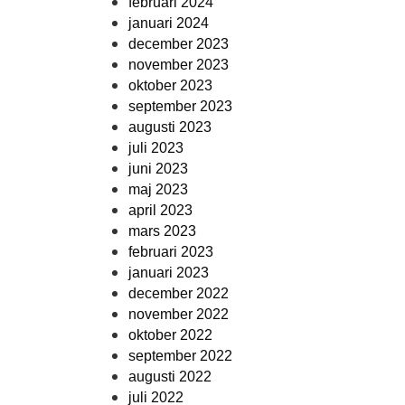
februari 2024
januari 2024
december 2023
november 2023
oktober 2023
september 2023
augusti 2023
juli 2023
juni 2023
maj 2023
april 2023
mars 2023
februari 2023
januari 2023
december 2022
november 2022
oktober 2022
september 2022
augusti 2022
juli 2022