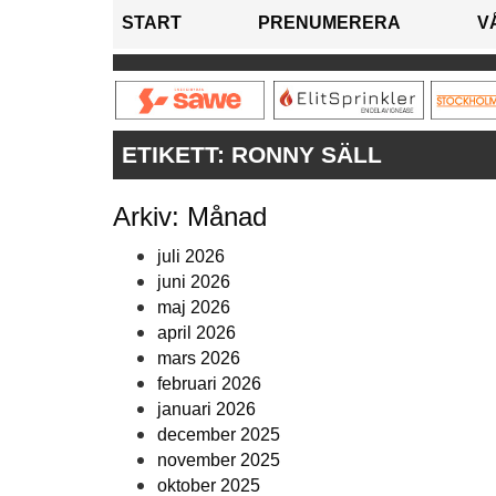
START
PRENUMERERA
V
ETIKETT:
RONNY SÄLL
Arkiv: Månad
juli 2026
juni 2026
maj 2026
april 2026
mars 2026
februari 2026
januari 2026
december 2025
november 2025
oktober 2025