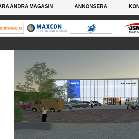
ÅRA ANDRA MAGASIN
ANNONSERA
KO