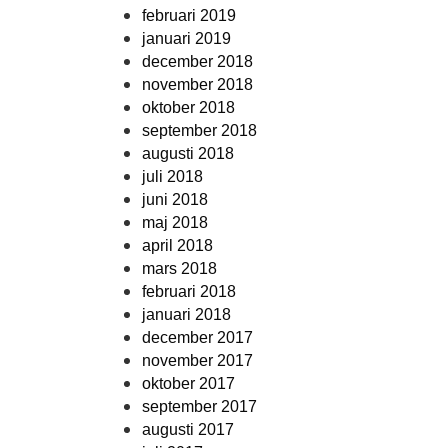
februari 2019
januari 2019
december 2018
november 2018
oktober 2018
september 2018
augusti 2018
juli 2018
juni 2018
maj 2018
april 2018
mars 2018
februari 2018
januari 2018
december 2017
november 2017
oktober 2017
september 2017
augusti 2017