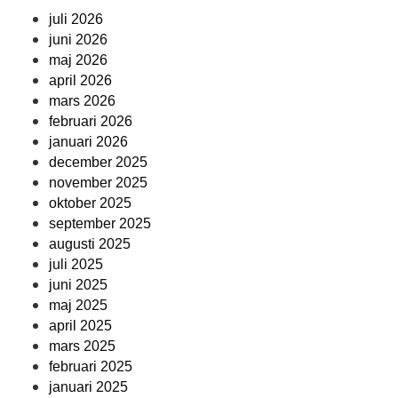
juli 2026
juni 2026
maj 2026
april 2026
mars 2026
februari 2026
januari 2026
december 2025
november 2025
oktober 2025
september 2025
augusti 2025
juli 2025
juni 2025
maj 2025
april 2025
mars 2025
februari 2025
januari 2025