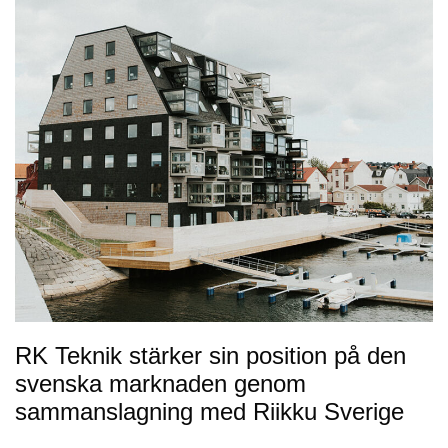
RK Teknik stärker sin position på den
svenska marknaden genom
sammanslagning med Riikku Sverige