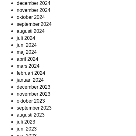
december 2024
november 2024
oktober 2024
september 2024
augusti 2024
juli 2024
juni 2024
maj 2024
april 2024
mars 2024
februari 2024
januari 2024
december 2023
november 2023
oktober 2023
september 2023
augusti 2023
juli 2023
juni 2023
maj 2023