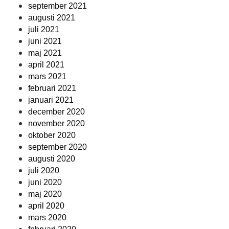
september 2021
augusti 2021
juli 2021
juni 2021
maj 2021
april 2021
mars 2021
februari 2021
januari 2021
december 2020
november 2020
oktober 2020
september 2020
augusti 2020
juli 2020
juni 2020
maj 2020
april 2020
mars 2020