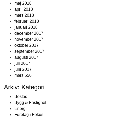
maj 2018
april 2018
mars 2018
februari 2018
januari 2018
december 2017
november 2017
oktober 2017
september 2017
augusti 2017
juli 2017
juni 2017
mars 556
Arkiv: Kategori
Bostad
Bygg & Fastighet
Energi
Företag i Fokus