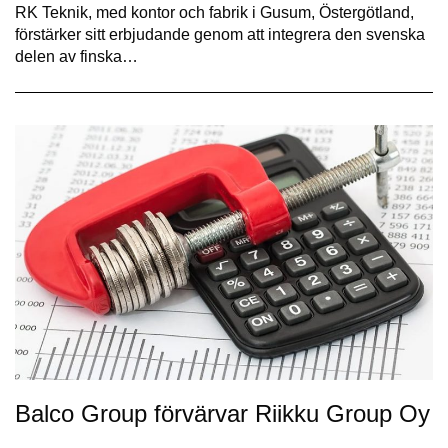
RK Teknik, med kontor och fabrik i Gusum, Östergötland,
förstärker sitt erbjudande genom att integrera den svenska
delen av finska…
Balco Group förvärvar Riikku Group Oy