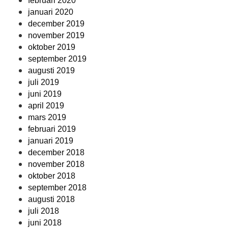
februari 2020
januari 2020
december 2019
november 2019
oktober 2019
september 2019
augusti 2019
juli 2019
juni 2019
april 2019
mars 2019
februari 2019
januari 2019
december 2018
november 2018
oktober 2018
september 2018
augusti 2018
juli 2018
juni 2018