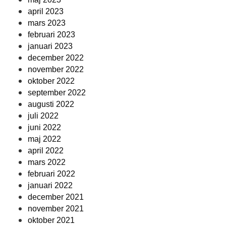
april 2023
mars 2023
februari 2023
januari 2023
december 2022
november 2022
oktober 2022
september 2022
augusti 2022
juli 2022
juni 2022
maj 2022
april 2022
mars 2022
februari 2022
januari 2022
december 2021
november 2021
oktober 2021