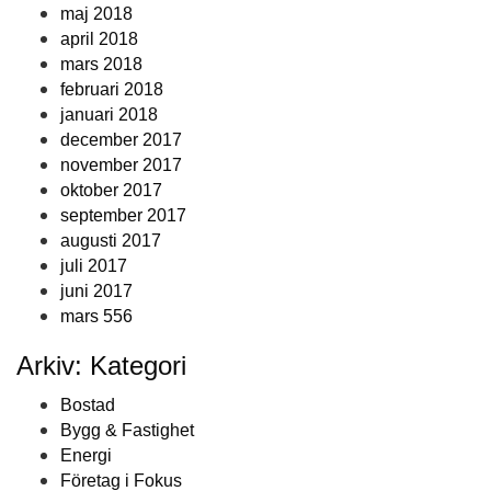
maj 2018
april 2018
mars 2018
februari 2018
januari 2018
december 2017
november 2017
oktober 2017
september 2017
augusti 2017
juli 2017
juni 2017
mars 556
Arkiv: Kategori
Bostad
Bygg & Fastighet
Energi
Företag i Fokus