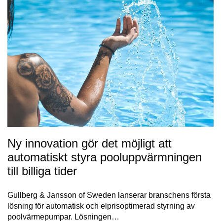
Ny innovation gör det möjligt att
automatiskt styra pooluppvärmningen
till billiga tider
Gullberg & Jansson of Sweden lanserar branschens första
lösning för automatisk och elprisoptimerad styrning av
poolvärmepumpar. Lösningen…