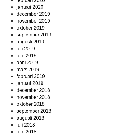
februari 2020
januari 2020
december 2019
november 2019
oktober 2019
september 2019
augusti 2019
juli 2019
juni 2019
april 2019
mars 2019
februari 2019
januari 2019
december 2018
november 2018
oktober 2018
september 2018
augusti 2018
juli 2018
juni 2018