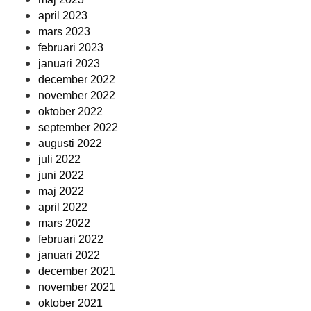
april 2023
mars 2023
februari 2023
januari 2023
december 2022
november 2022
oktober 2022
september 2022
augusti 2022
juli 2022
juni 2022
maj 2022
april 2022
mars 2022
februari 2022
januari 2022
december 2021
november 2021
oktober 2021