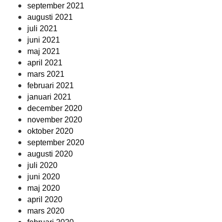
september 2021
augusti 2021
juli 2021
juni 2021
maj 2021
april 2021
mars 2021
februari 2021
januari 2021
december 2020
november 2020
oktober 2020
september 2020
augusti 2020
juli 2020
juni 2020
maj 2020
april 2020
mars 2020