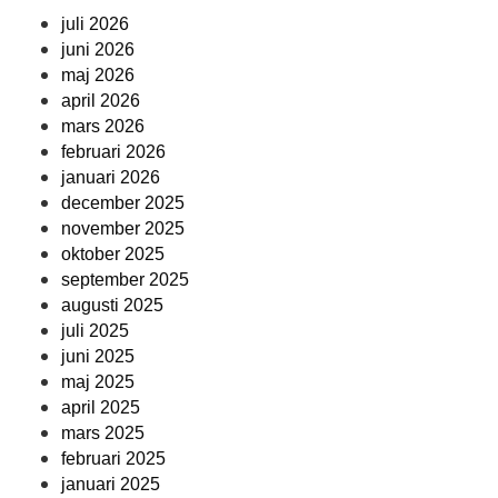
juli 2026
juni 2026
maj 2026
april 2026
mars 2026
februari 2026
januari 2026
december 2025
november 2025
oktober 2025
september 2025
augusti 2025
juli 2025
juni 2025
maj 2025
april 2025
mars 2025
februari 2025
januari 2025