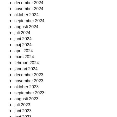
december 2024
november 2024
oktober 2024
september 2024
augusti 2024
juli 2024
juni 2024
maj 2024
april 2024
mars 2024
februari 2024
januari 2024
december 2023
november 2023
oktober 2023
september 2023
augusti 2023
juli 2023
juni 2023
maj 2023