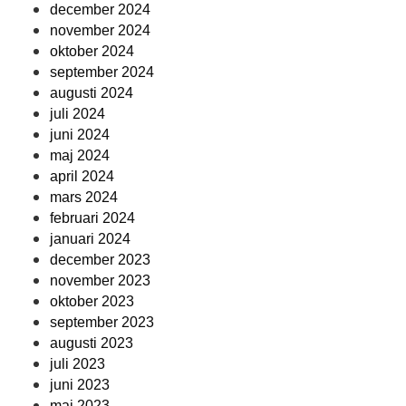
december 2024
november 2024
oktober 2024
september 2024
augusti 2024
juli 2024
juni 2024
maj 2024
april 2024
mars 2024
februari 2024
januari 2024
december 2023
november 2023
oktober 2023
september 2023
augusti 2023
juli 2023
juni 2023
maj 2023