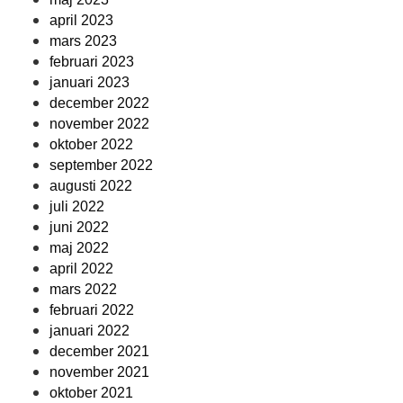
april 2023
mars 2023
februari 2023
januari 2023
december 2022
november 2022
oktober 2022
september 2022
augusti 2022
juli 2022
juni 2022
maj 2022
april 2022
mars 2022
februari 2022
januari 2022
december 2021
november 2021
oktober 2021