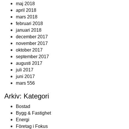
maj 2018
april 2018
mars 2018
februari 2018
januari 2018
december 2017
november 2017
oktober 2017
september 2017
augusti 2017
juli 2017
juni 2017
mars 556
Arkiv: Kategori
Bostad
Bygg & Fastighet
Energi
Företag i Fokus