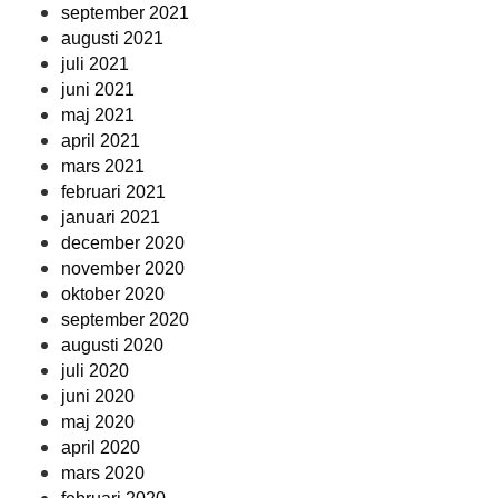
september 2021
augusti 2021
juli 2021
juni 2021
maj 2021
april 2021
mars 2021
februari 2021
januari 2021
december 2020
november 2020
oktober 2020
september 2020
augusti 2020
juli 2020
juni 2020
maj 2020
april 2020
mars 2020