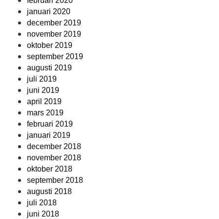
februari 2020
januari 2020
december 2019
november 2019
oktober 2019
september 2019
augusti 2019
juli 2019
juni 2019
april 2019
mars 2019
februari 2019
januari 2019
december 2018
november 2018
oktober 2018
september 2018
augusti 2018
juli 2018
juni 2018