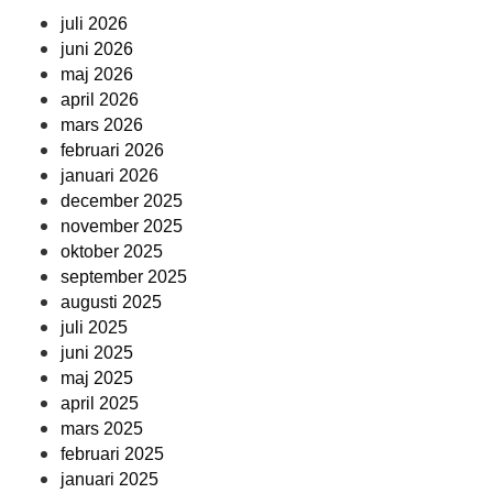
juli 2026
juni 2026
maj 2026
april 2026
mars 2026
februari 2026
januari 2026
december 2025
november 2025
oktober 2025
september 2025
augusti 2025
juli 2025
juni 2025
maj 2025
april 2025
mars 2025
februari 2025
januari 2025