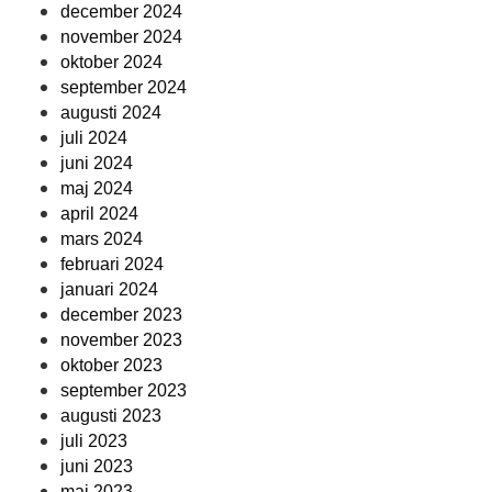
december 2024
november 2024
oktober 2024
september 2024
augusti 2024
juli 2024
juni 2024
maj 2024
april 2024
mars 2024
februari 2024
januari 2024
december 2023
november 2023
oktober 2023
september 2023
augusti 2023
juli 2023
juni 2023
maj 2023