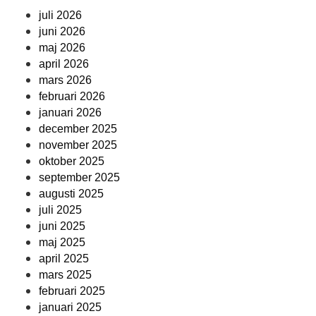
juli 2026
juni 2026
maj 2026
april 2026
mars 2026
februari 2026
januari 2026
december 2025
november 2025
oktober 2025
september 2025
augusti 2025
juli 2025
juni 2025
maj 2025
april 2025
mars 2025
februari 2025
januari 2025