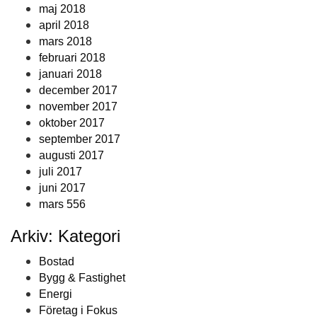
maj 2018
april 2018
mars 2018
februari 2018
januari 2018
december 2017
november 2017
oktober 2017
september 2017
augusti 2017
juli 2017
juni 2017
mars 556
Arkiv: Kategori
Bostad
Bygg & Fastighet
Energi
Företag i Fokus