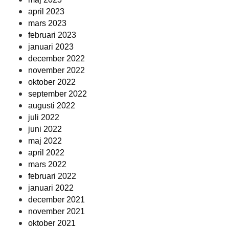
april 2023
mars 2023
februari 2023
januari 2023
december 2022
november 2022
oktober 2022
september 2022
augusti 2022
juli 2022
juni 2022
maj 2022
april 2022
mars 2022
februari 2022
januari 2022
december 2021
november 2021
oktober 2021