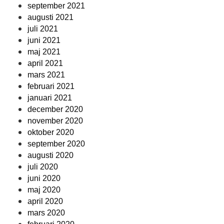
september 2021
augusti 2021
juli 2021
juni 2021
maj 2021
april 2021
mars 2021
februari 2021
januari 2021
december 2020
november 2020
oktober 2020
september 2020
augusti 2020
juli 2020
juni 2020
maj 2020
april 2020
mars 2020