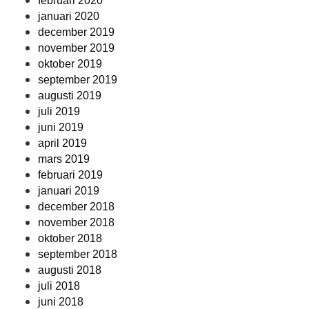
februari 2020
januari 2020
december 2019
november 2019
oktober 2019
september 2019
augusti 2019
juli 2019
juni 2019
april 2019
mars 2019
februari 2019
januari 2019
december 2018
november 2018
oktober 2018
september 2018
augusti 2018
juli 2018
juni 2018