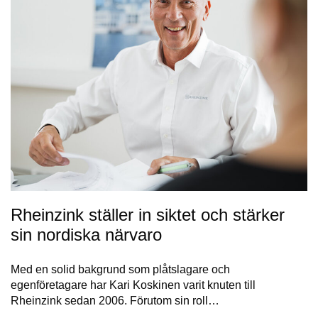
Rheinzink ställer in siktet och stärker
sin nordiska närvaro
Med en solid bakgrund som plåtslagare och
egenföretagare har Kari Koskinen varit knuten till
Rheinzink sedan 2006. Förutom sin roll…