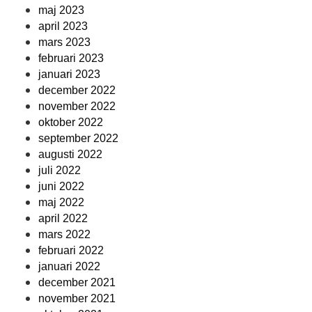
maj 2023
april 2023
mars 2023
februari 2023
januari 2023
december 2022
november 2022
oktober 2022
september 2022
augusti 2022
juli 2022
juni 2022
maj 2022
april 2022
mars 2022
februari 2022
januari 2022
december 2021
november 2021