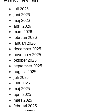
Arkiv: Månad
juli 2026
juni 2026
maj 2026
april 2026
mars 2026
februari 2026
januari 2026
december 2025
november 2025
oktober 2025
september 2025
augusti 2025
juli 2025
juni 2025
maj 2025
april 2025
mars 2025
februari 2025