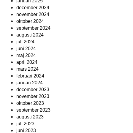
januari 2025
december 2024
november 2024
oktober 2024
september 2024
augusti 2024
juli 2024
juni 2024
maj 2024
april 2024
mars 2024
februari 2024
januari 2024
december 2023
november 2023
oktober 2023
september 2023
augusti 2023
juli 2023
juni 2023