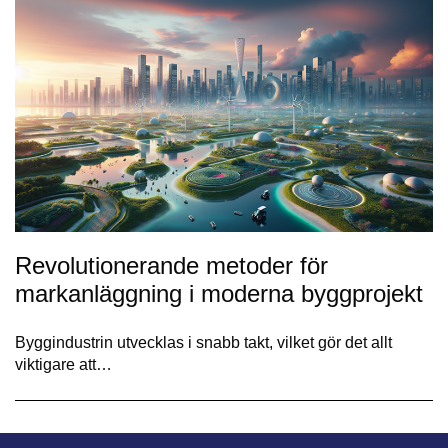
Revolutionerande metoder för
markanläggning i moderna byggprojekt
Byggindustrin utvecklas i snabb takt, vilket gör det allt
viktigare att…