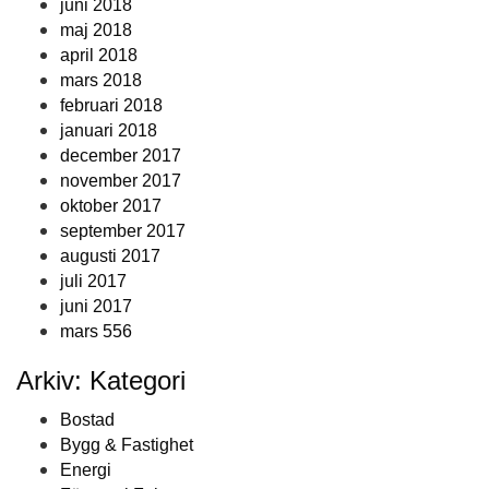
juni 2018
maj 2018
april 2018
mars 2018
februari 2018
januari 2018
december 2017
november 2017
oktober 2017
september 2017
augusti 2017
juli 2017
juni 2017
mars 556
Arkiv: Kategori
Bostad
Bygg & Fastighet
Energi