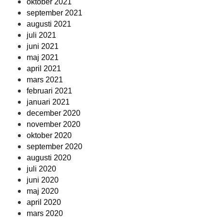
oktober 2021
september 2021
augusti 2021
juli 2021
juni 2021
maj 2021
april 2021
mars 2021
februari 2021
januari 2021
december 2020
november 2020
oktober 2020
september 2020
augusti 2020
juli 2020
juni 2020
maj 2020
april 2020
mars 2020