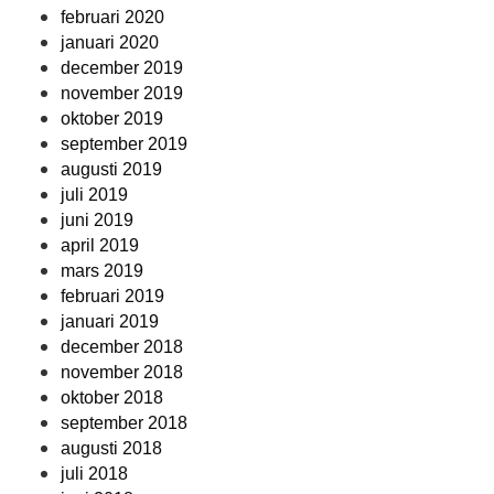
februari 2020
januari 2020
december 2019
november 2019
oktober 2019
september 2019
augusti 2019
juli 2019
juni 2019
april 2019
mars 2019
februari 2019
januari 2019
december 2018
november 2018
oktober 2018
september 2018
augusti 2018
juli 2018