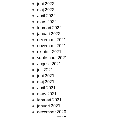
juni 2022
maj 2022
april 2022
mars 2022
februari 2022
januari 2022
december 2021
november 2021
oktober 2021
september 2021
augusti 2021
juli 2021
juni 2021
maj 2021
april 2021
mars 2021
februari 2021
januari 2021
december 2020