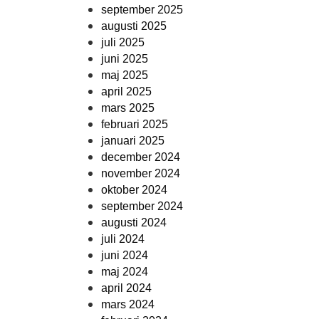
september 2025
augusti 2025
juli 2025
juni 2025
maj 2025
april 2025
mars 2025
februari 2025
januari 2025
december 2024
november 2024
oktober 2024
september 2024
augusti 2024
juli 2024
juni 2024
maj 2024
april 2024
mars 2024