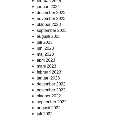
februari 2024
januari 2024
december 2023
november 2023
oktober 2023
september 2023
augusti 2023
juli 2023
juni 2023
maj 2023
april 2023
mars 2023
februari 2023
januari 2023
december 2022
november 2022
oktober 2022
september 2022
augusti 2022
juli 2022