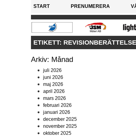
START
PRENUMERERA
V
ETIKETT:
REVISIONBERÄTTELS
Arkiv: Månad
juli 2026
juni 2026
maj 2026
april 2026
mars 2026
februari 2026
januari 2026
december 2025
november 2025
oktober 2025