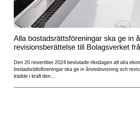
Alla bostadsrättsföreningar ska ge in 
revisionsberättelse till Bolagsverket 
Den 20 november 2024 beslutade riksdagen att alla ekon
bostadsrättsföreningar ska ge in årsredovisning och revis
trädde i kraft den…