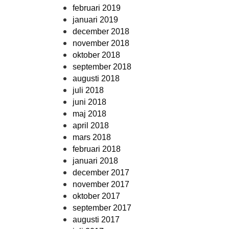
februari 2019
januari 2019
december 2018
november 2018
oktober 2018
september 2018
augusti 2018
juli 2018
juni 2018
maj 2018
april 2018
mars 2018
februari 2018
januari 2018
december 2017
november 2017
oktober 2017
september 2017
augusti 2017