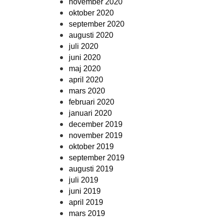
november 2020
oktober 2020
september 2020
augusti 2020
juli 2020
juni 2020
maj 2020
april 2020
mars 2020
februari 2020
januari 2020
december 2019
november 2019
oktober 2019
september 2019
augusti 2019
juli 2019
juni 2019
april 2019
mars 2019