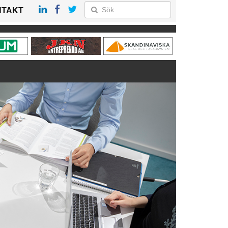
NTAKT