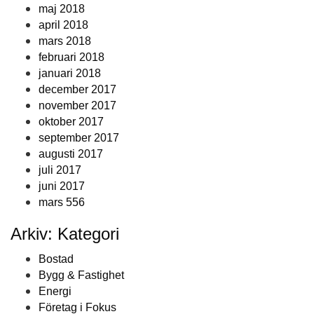
maj 2018
april 2018
mars 2018
februari 2018
januari 2018
december 2017
november 2017
oktober 2017
september 2017
augusti 2017
juli 2017
juni 2017
mars 556
Arkiv: Kategori
Bostad
Bygg & Fastighet
Energi
Företag i Fokus