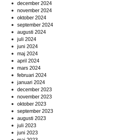
december 2024
november 2024
oktober 2024
september 2024
augusti 2024
juli 2024
juni 2024
maj 2024
april 2024
mars 2024
februari 2024
januari 2024
december 2023
november 2023
oktober 2023
september 2023
augusti 2023
juli 2023
juni 2023
maj 2023