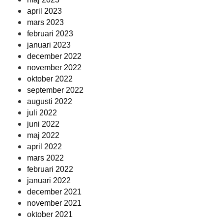
april 2023
mars 2023
februari 2023
januari 2023
december 2022
november 2022
oktober 2022
september 2022
augusti 2022
juli 2022
juni 2022
maj 2022
april 2022
mars 2022
februari 2022
januari 2022
december 2021
november 2021
oktober 2021