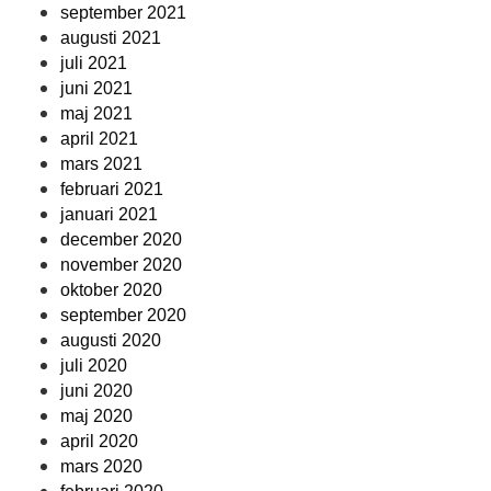
september 2021
augusti 2021
juli 2021
juni 2021
maj 2021
april 2021
mars 2021
februari 2021
januari 2021
december 2020
november 2020
oktober 2020
september 2020
augusti 2020
juli 2020
juni 2020
maj 2020
april 2020
mars 2020