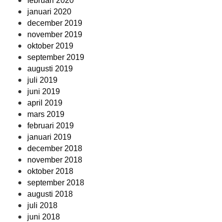
februari 2020
januari 2020
december 2019
november 2019
oktober 2019
september 2019
augusti 2019
juli 2019
juni 2019
april 2019
mars 2019
februari 2019
januari 2019
december 2018
november 2018
oktober 2018
september 2018
augusti 2018
juli 2018
juni 2018