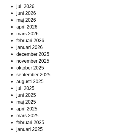
juli 2026
juni 2026
maj 2026
april 2026
mars 2026
februari 2026
januari 2026
december 2025
november 2025
oktober 2025
september 2025
augusti 2025
juli 2025
juni 2025
maj 2025
april 2025
mars 2025
februari 2025
januari 2025