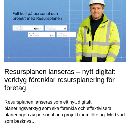
Resursplanen lanseras – nytt digitalt
verktyg förenklar resursplanering för
företag
Resursplanen lanseras som ett nytt digitalt
planeringsverktyg som ska förenkla och effektivisera
planeringen av personal och projekt inom företag. Med vad
som beskrivs…