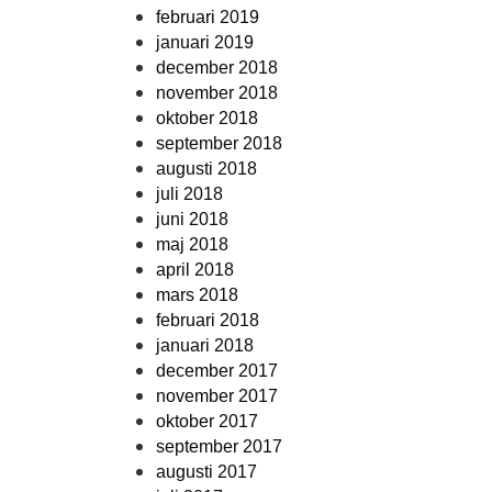
februari 2019
januari 2019
december 2018
november 2018
oktober 2018
september 2018
augusti 2018
juli 2018
juni 2018
maj 2018
april 2018
mars 2018
februari 2018
januari 2018
december 2017
november 2017
oktober 2017
september 2017
augusti 2017