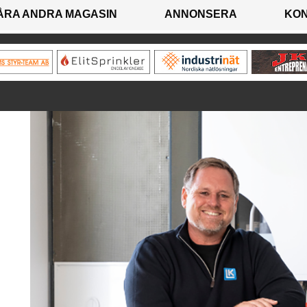
ÅRA ANDRA MAGASIN
ANNONSERA
KO