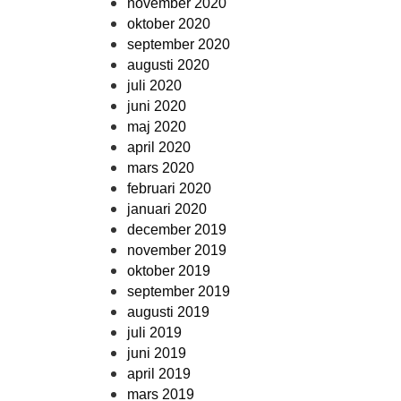
november 2020
oktober 2020
september 2020
augusti 2020
juli 2020
juni 2020
maj 2020
april 2020
mars 2020
februari 2020
januari 2020
december 2019
november 2019
oktober 2019
september 2019
augusti 2019
juli 2019
juni 2019
april 2019
mars 2019