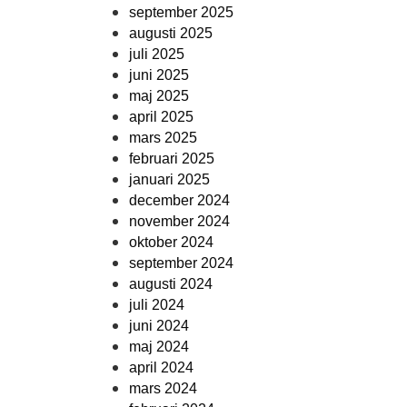
september 2025
augusti 2025
juli 2025
juni 2025
maj 2025
april 2025
mars 2025
februari 2025
januari 2025
december 2024
november 2024
oktober 2024
september 2024
augusti 2024
juli 2024
juni 2024
maj 2024
april 2024
mars 2024