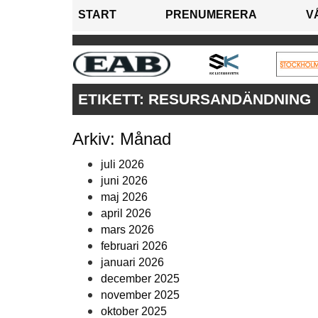
START
PRENUMERERA
V
ETIKETT:
RESURSANDÄNDNING
Arkiv: Månad
juli 2026
juni 2026
maj 2026
april 2026
mars 2026
februari 2026
januari 2026
december 2025
november 2025
oktober 2025