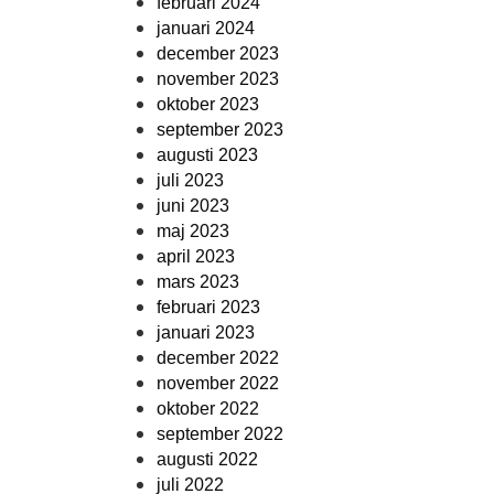
februari 2024
januari 2024
december 2023
november 2023
oktober 2023
september 2023
augusti 2023
juli 2023
juni 2023
maj 2023
april 2023
mars 2023
februari 2023
januari 2023
december 2022
november 2022
oktober 2022
september 2022
augusti 2022
juli 2022