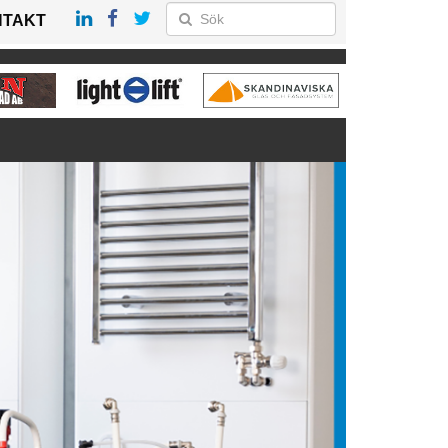
NTAKT