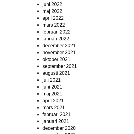
juni 2022
maj 2022
april 2022
mars 2022
februari 2022
januari 2022
december 2021
november 2021
oktober 2021
september 2021
augusti 2021
juli 2021
juni 2021
maj 2021
april 2021
mars 2021
februari 2021
januari 2021
december 2020