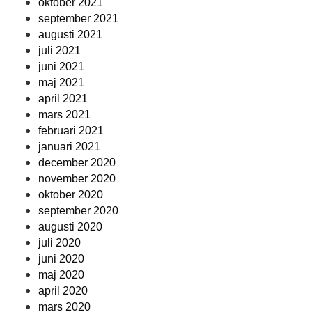
oktober 2021
september 2021
augusti 2021
juli 2021
juni 2021
maj 2021
april 2021
mars 2021
februari 2021
januari 2021
december 2020
november 2020
oktober 2020
september 2020
augusti 2020
juli 2020
juni 2020
maj 2020
april 2020
mars 2020