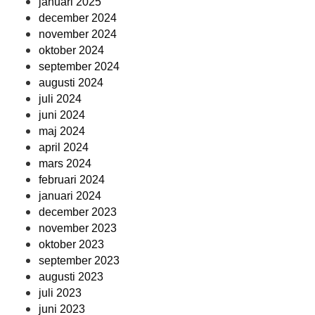
januari 2025
december 2024
november 2024
oktober 2024
september 2024
augusti 2024
juli 2024
juni 2024
maj 2024
april 2024
mars 2024
februari 2024
januari 2024
december 2023
november 2023
oktober 2023
september 2023
augusti 2023
juli 2023
juni 2023