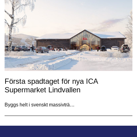
Första spadtaget för nya ICA
Supermarket Lindvallen
Byggs helt i svenskt massivträ…