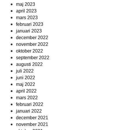
maj 2023
april 2023
mars 2023
februari 2023
januari 2023
december 2022
november 2022
oktober 2022
september 2022
augusti 2022
juli 2022
juni 2022
maj 2022
april 2022
mars 2022
februari 2022
januari 2022
december 2021
november 2021