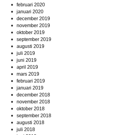
februari 2020
januari 2020
december 2019
november 2019
oktober 2019
september 2019
augusti 2019
juli 2019
juni 2019
april 2019
mars 2019
februari 2019
januari 2019
december 2018
november 2018
oktober 2018
september 2018
augusti 2018
juli 2018