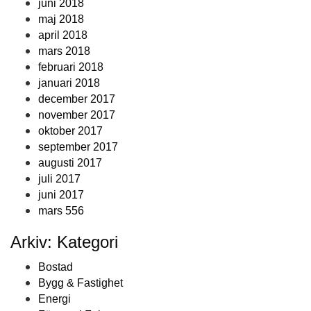
juni 2018
maj 2018
april 2018
mars 2018
februari 2018
januari 2018
december 2017
november 2017
oktober 2017
september 2017
augusti 2017
juli 2017
juni 2017
mars 556
Arkiv: Kategori
Bostad
Bygg & Fastighet
Energi