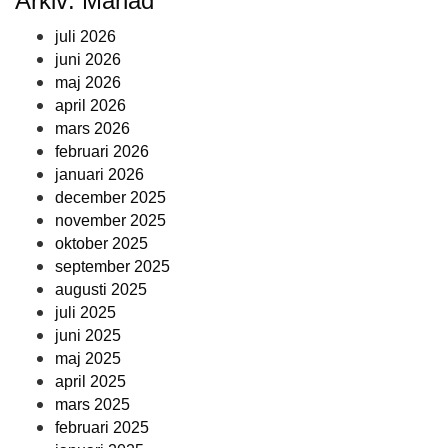
Arkiv: Månad
juli 2026
juni 2026
maj 2026
april 2026
mars 2026
februari 2026
januari 2026
december 2025
november 2025
oktober 2025
september 2025
augusti 2025
juli 2025
juni 2025
maj 2025
april 2025
mars 2025
februari 2025