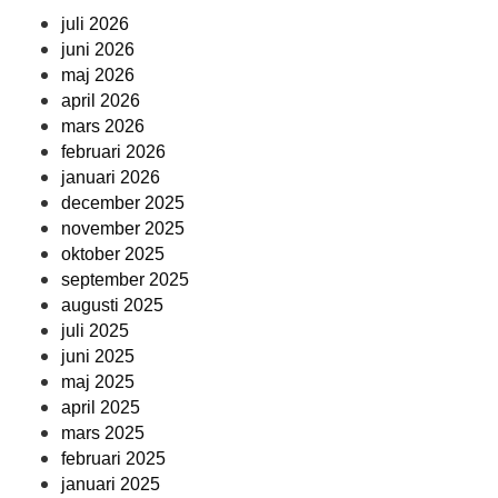
juli 2026
juni 2026
maj 2026
april 2026
mars 2026
februari 2026
januari 2026
december 2025
november 2025
oktober 2025
september 2025
augusti 2025
juli 2025
juni 2025
maj 2025
april 2025
mars 2025
februari 2025
januari 2025