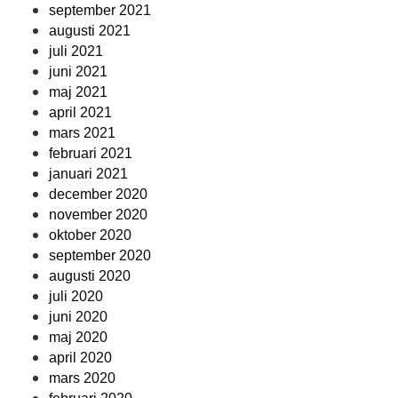
september 2021
augusti 2021
juli 2021
juni 2021
maj 2021
april 2021
mars 2021
februari 2021
januari 2021
december 2020
november 2020
oktober 2020
september 2020
augusti 2020
juli 2020
juni 2020
maj 2020
april 2020
mars 2020