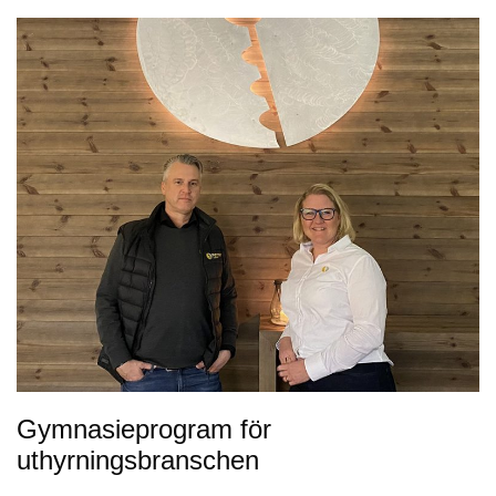
Gymnasieprogram för
uthyrningsbranschen