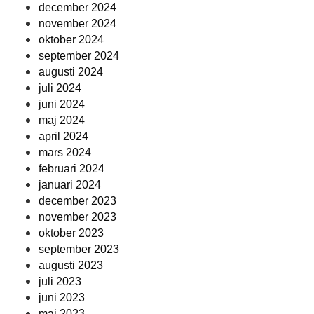
december 2024
november 2024
oktober 2024
september 2024
augusti 2024
juli 2024
juni 2024
maj 2024
april 2024
mars 2024
februari 2024
januari 2024
december 2023
november 2023
oktober 2023
september 2023
augusti 2023
juli 2023
juni 2023
maj 2023