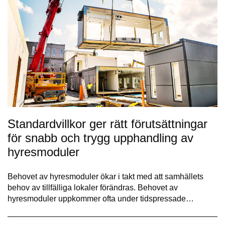
Standardvillkor ger rätt förutsättningar
för snabb och trygg upphandling av
hyresmoduler
Behovet av hyresmoduler ökar i takt med att samhällets
behov av tillfälliga lokaler förändras. Behovet av
hyresmoduler uppkommer ofta under tidspressade…