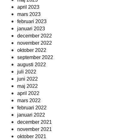
april 2023
mars 2023
februari 2023
januari 2023
december 2022
november 2022
oktober 2022
september 2022
augusti 2022
juli 2022
juni 2022
maj 2022
april 2022
mars 2022
februari 2022
januari 2022
december 2021
november 2021
oktober 2021