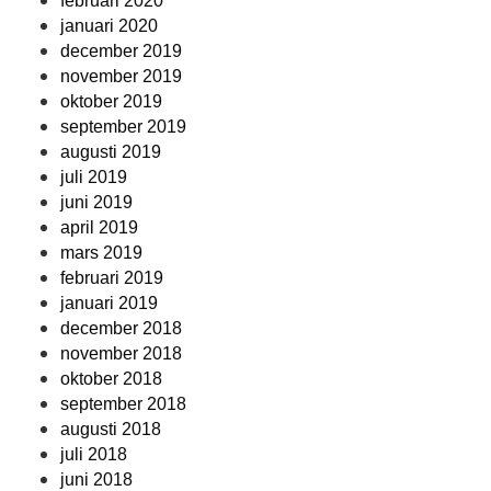
februari 2020
januari 2020
december 2019
november 2019
oktober 2019
september 2019
augusti 2019
juli 2019
juni 2019
april 2019
mars 2019
februari 2019
januari 2019
december 2018
november 2018
oktober 2018
september 2018
augusti 2018
juli 2018
juni 2018