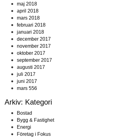
maj 2018
april 2018
mars 2018
februari 2018
januari 2018
december 2017
november 2017
oktober 2017
september 2017
augusti 2017
juli 2017
juni 2017
mars 556
Arkiv: Kategori
Bostad
Bygg & Fastighet
Energi
Företag i Fokus