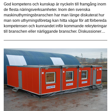
God kompetens och kunskap är nyckeln till framgång inom
de flesta näringsverksamheter. Inom den svenska
maskinuthyrningsbranschen har man länge diskuterat hur
man som uthyrningsföretag kan hitta vägar för att förbereda
kompetensen och kunnandet inför kommande rekryteringar
till branschen eller närliggande branscher. Diskussioner…