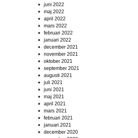
juni 2022
maj 2022
april 2022
mars 2022
februari 2022
januari 2022
december 2021
november 2021
oktober 2021
september 2021
augusti 2021
juli 2021
juni 2021
maj 2021
april 2021
mars 2021
februari 2021
januari 2021
december 2020