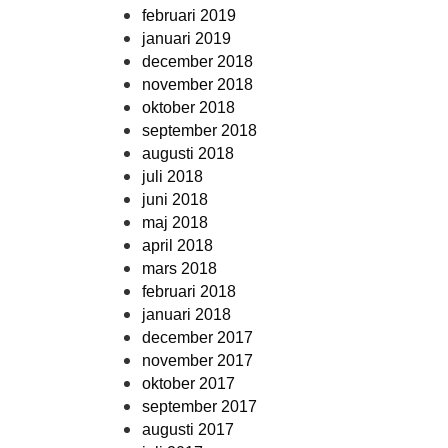
februari 2019
januari 2019
december 2018
november 2018
oktober 2018
september 2018
augusti 2018
juli 2018
juni 2018
maj 2018
april 2018
mars 2018
februari 2018
januari 2018
december 2017
november 2017
oktober 2017
september 2017
augusti 2017