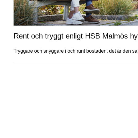
Rent och tryggt enligt HSB Malmös hy
Tryggare och snyggare i och runt bostaden, det är den