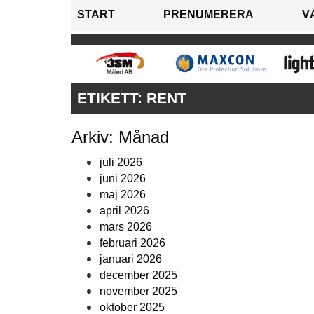
START
PRENUMERERA
V
ETIKETT:
RENT
Arkiv: Månad
juli 2026
juni 2026
maj 2026
april 2026
mars 2026
februari 2026
januari 2026
december 2025
november 2025
oktober 2025