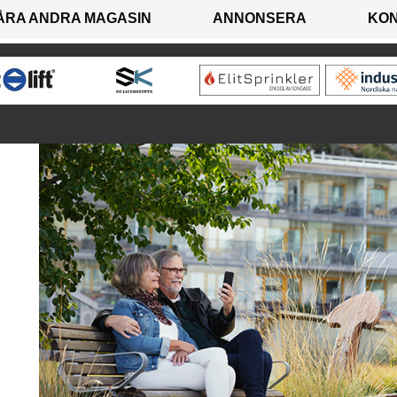
ÅRA ANDRA MAGASIN
ANNONSERA
KO