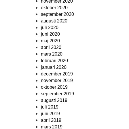
november 2020
oktober 2020
september 2020
augusti 2020
juli 2020
juni 2020
maj 2020
april 2020
mars 2020
februari 2020
januari 2020
december 2019
november 2019
oktober 2019
september 2019
augusti 2019
juli 2019
juni 2019
april 2019
mars 2019