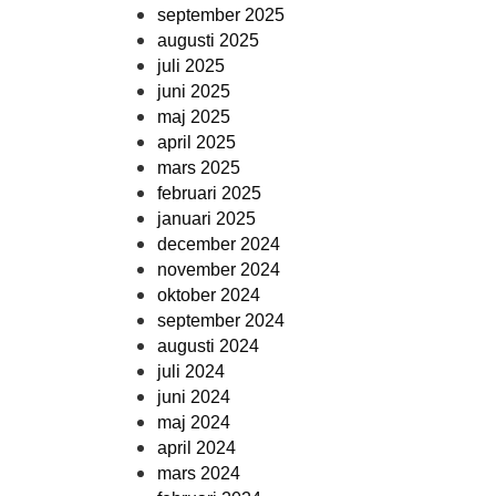
september 2025
augusti 2025
juli 2025
juni 2025
maj 2025
april 2025
mars 2025
februari 2025
januari 2025
december 2024
november 2024
oktober 2024
september 2024
augusti 2024
juli 2024
juni 2024
maj 2024
april 2024
mars 2024