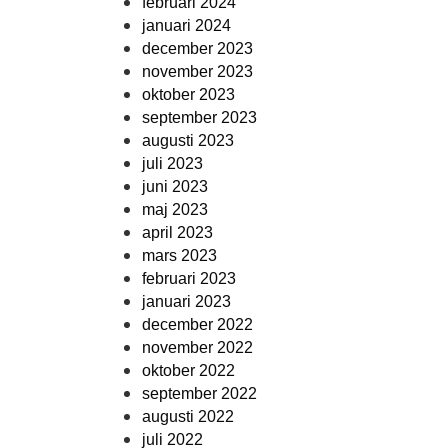
februari 2024
januari 2024
december 2023
november 2023
oktober 2023
september 2023
augusti 2023
juli 2023
juni 2023
maj 2023
april 2023
mars 2023
februari 2023
januari 2023
december 2022
november 2022
oktober 2022
september 2022
augusti 2022
juli 2022