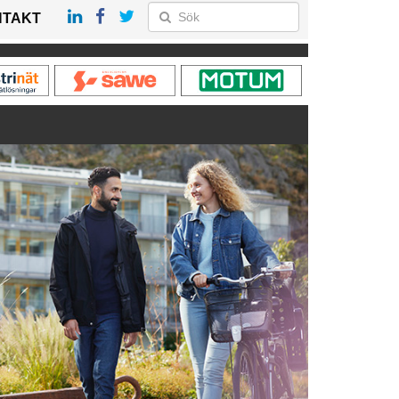
NTAKT