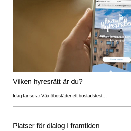
Vilken hyresrätt är du?
Idag lanserar Växjöbostäder ett bostadstest…
Platser för dialog i framtiden