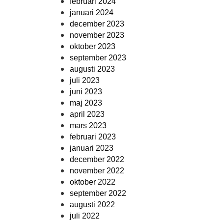
februari 2024
januari 2024
december 2023
november 2023
oktober 2023
september 2023
augusti 2023
juli 2023
juni 2023
maj 2023
april 2023
mars 2023
februari 2023
januari 2023
december 2022
november 2022
oktober 2022
september 2022
augusti 2022
juli 2022