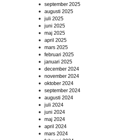
september 2025
augusti 2025
juli 2025
juni 2025
maj 2025
april 2025
mars 2025
februari 2025
januari 2025
december 2024
november 2024
oktober 2024
september 2024
augusti 2024
juli 2024
juni 2024
maj 2024
april 2024
mars 2024