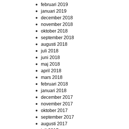
februari 2019
januari 2019
december 2018
november 2018
oktober 2018
september 2018
augusti 2018
juli 2018
juni 2018
maj 2018
april 2018
mars 2018
februari 2018
januari 2018
december 2017
november 2017
oktober 2017
september 2017
augusti 2017