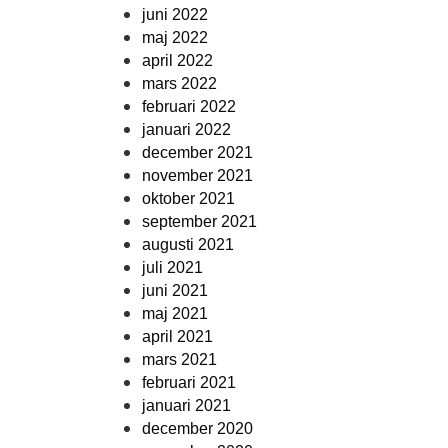
juni 2022
maj 2022
april 2022
mars 2022
februari 2022
januari 2022
december 2021
november 2021
oktober 2021
september 2021
augusti 2021
juli 2021
juni 2021
maj 2021
april 2021
mars 2021
februari 2021
januari 2021
december 2020