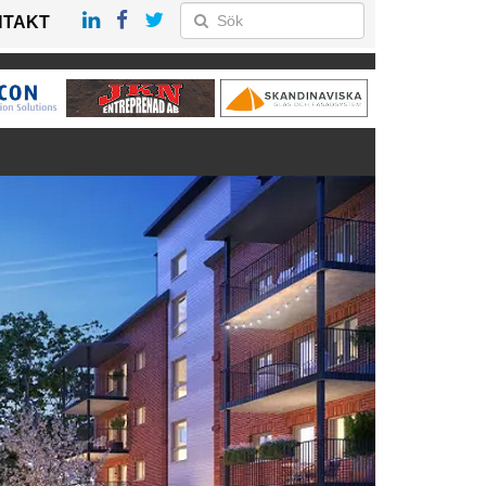
NTAKT