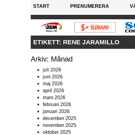
START
PRENUMERERA
V
ETIKETT:
RENE JARAMILLO
Arkiv: Månad
juli 2026
juni 2026
maj 2026
april 2026
mars 2026
februari 2026
januari 2026
december 2025
november 2025
oktober 2025