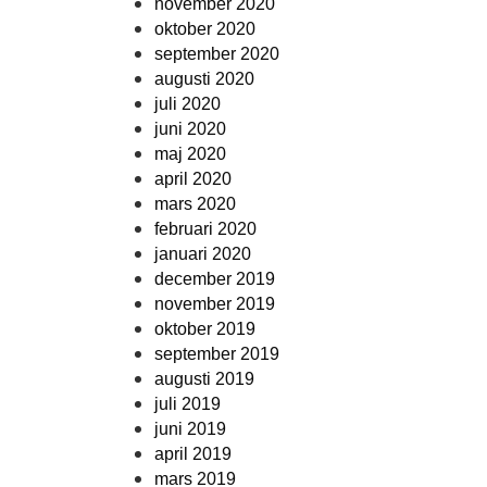
november 2020
oktober 2020
september 2020
augusti 2020
juli 2020
juni 2020
maj 2020
april 2020
mars 2020
februari 2020
januari 2020
december 2019
november 2019
oktober 2019
september 2019
augusti 2019
juli 2019
juni 2019
april 2019
mars 2019