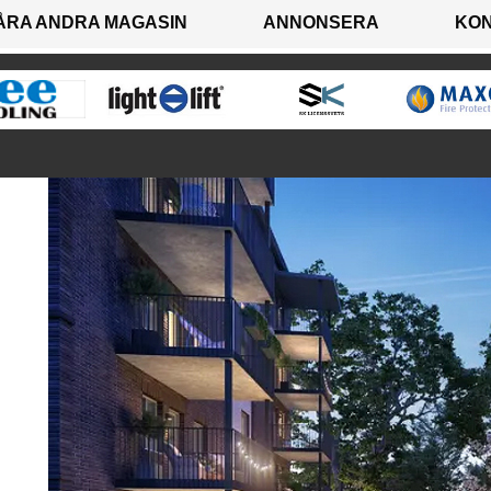
ÅRA ANDRA MAGASIN
ANNONSERA
KO